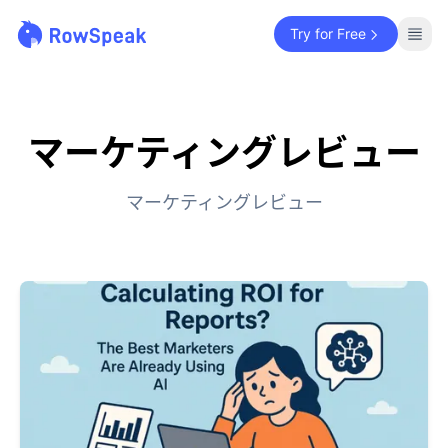
Try for Free
マーケティングレビュー
マーケティングレビュー