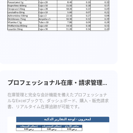
プロフェッショナル在庫・請求管理
テンプレート
在庫管理と完全な会計機能を備えたプロフェッショナ
ルなExcelブックで、ダッシュボード、購入・販売請求
書、リアルタイム在庫追跡が可能です。