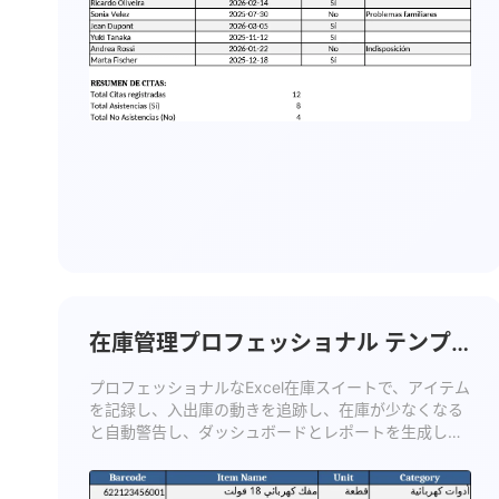
在庫管理プロフェッショナル テンプ
レート
プロフェッショナルなExcel在庫スイートで、アイテム
を記録し、入出庫の動きを追跡し、在庫が少なくなる
と自動警告し、ダッシュボードとレポートを生成しま
す。