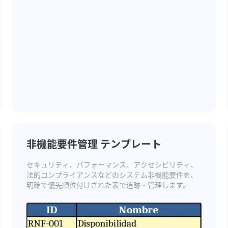
非機能要件管理 テンプレート
セキュリティ、パフォーマンス、アクセシビリティ、
法的コンプライアンスなどのシステム非機能要件を、
明確で優先順位付けされた表で追跡・管理します。