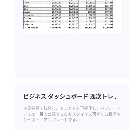
ビジネス ダッシュボード 週次トレン
ド テンプレート
主要指標を統合し、トレンドを可視化し、パフォーマ
ンスを一目で監視できるカスタマイズ可能な分析ダッ
シュボードテンプレートです。