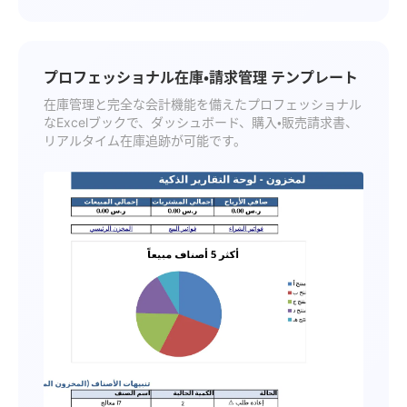
プロフェッショナル在庫・請求管理 テンプレート
在庫管理と完全な会計機能を備えたプロフェッショナル
なExcelブックで、ダッシュボード、購入・販売請求書、
リアルタイム在庫追跡が可能です。