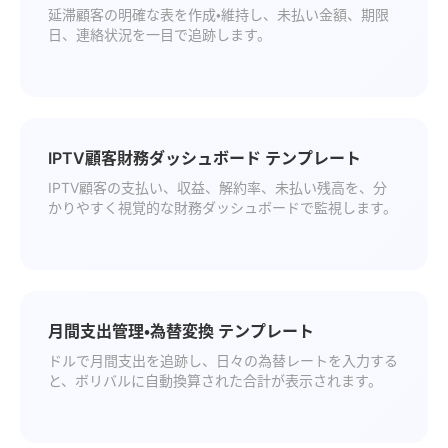
延滞顧客の明確な表を作成・維持し、未払い金額、期限
日、連絡状況を一目で追跡します。
IPTV顧客財務ダッシュボード テンプレート
IPTV顧客の支払い、収益、解約率、未払い残高を、分
かりやすく視覚的な財務ダッシュボードで監視します。
月間支出管理・為替変換 テンプレート
ドルで月間支出を追跡し、日々の為替レートを入力する
と、ボリバルに自動換算された合計が表示されます。