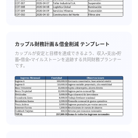
カップル財務計画＆借金削減 テンプレート
カップルが安定と目標を達成できるよう、収入・支出・貯
蓄・借金・マイルストーンを追跡する共同財務プランナー
です。