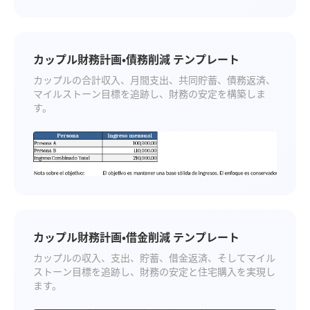
カップル財務計画・債務削減 テンプレート
カップルの合計収入、月間支出、共同貯蓄、債務返済、
マイルストーン目標を追跡し、財務の安定を構築しま
す。
カップル財務計画・借金削減 テンプレート
カップルの収入、支出、貯蓄、借金返済、そしてマイル
ストーン目標を追跡し、財務の安定と住宅購入を実現し
ます。