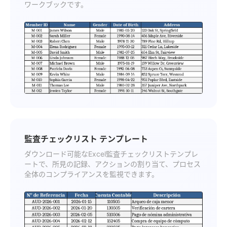
ワークブックです。
監査チェックリスト テンプレート
ダウンロード可能なExcel監査チェックリストテンプレ
ートで、所見の記録、アクションの割り当て、プロセス
全体のコンプライアンスを監視できます。