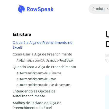
Produto
Estrutura
O que é a Alça de Preenchimento no
Excel?
Como Usar a Alça de Preenchimento
A Alternativa com IA: Usando o RowSpeak
Quando Usar a Alça de Preenchimento
AutoPreenchimento de Números
AutoPreenchimento de Datas
AutoPreenchimento de Dias da Semana
Entendendo as Opções de
AutoPreenchimento
Atalhos de Teclado da Alça de
Preenchimento do Excel