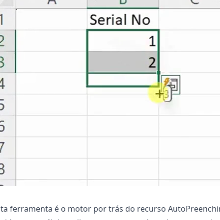
ta ferramenta é o motor por trás do recurso AutoPreenchi