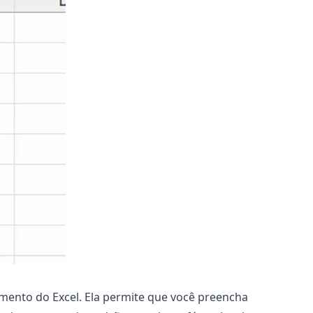
mento do Excel. Ela permite que você preencha