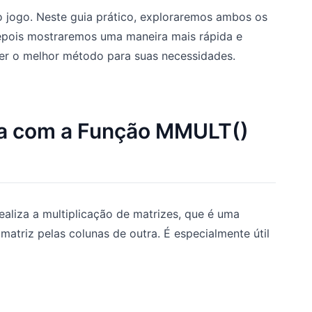
jogo. Neste guia prático, exploraremos ambos os
pois mostraremos uma maneira mais rápida e
her o melhor método para suas necessidades.
ca com a Função MMULT()
ealiza a multiplicação de matrizes, que é uma
atriz pelas colunas de outra. É especialmente útil