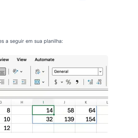
s a seguir em sua planilha: