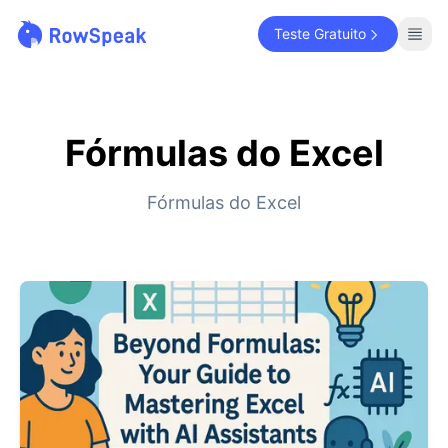
Teste Gratuito
Fórmulas do Excel
Fórmulas do Excel