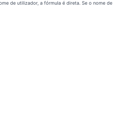
e de utilizador, a fórmula é direta. Se o nome de