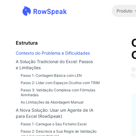
Produto
Estrutura
Contexto do Problema e Dificuldades
A Solução Tradicional do Excel: Passos
e Limitações
Passo 1: Contagem Básica com LEN
Passo 2: Lidar com Espaços Ocultos com TRIM
Passo 3: Validação Complexa com Fórmulas
Aninhadas
As Limitações da Abordagem Manual
A Nova Solução: Usar um Agente de IA
para Excel (RowSpeak)
Passo 1: Carregue o Seu Ficheiro Excel
Passo 2: Descreva a Sua Regra de Validação