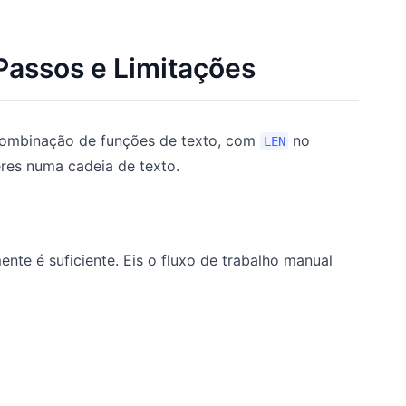
 Passos e Limitações
combinação de funções de texto, com
no
LEN
res numa cadeia de texto.
ente é suficiente. Eis o fluxo de trabalho manual