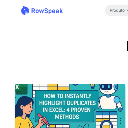
Produto