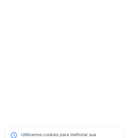
Utilizamos cookies para melhorar sua