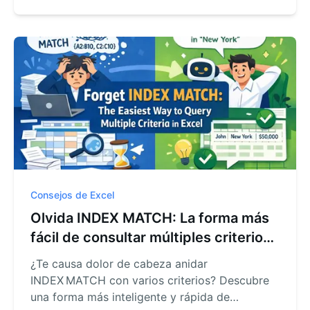
Consejos de Excel
Olvida INDEX MATCH: La forma más
fácil de consultar múltiples criterios
en Excel
¿Te causa dolor de cabeza anidar
INDEX MATCH con varios criterios? Descubre
una forma más inteligente y rápida de