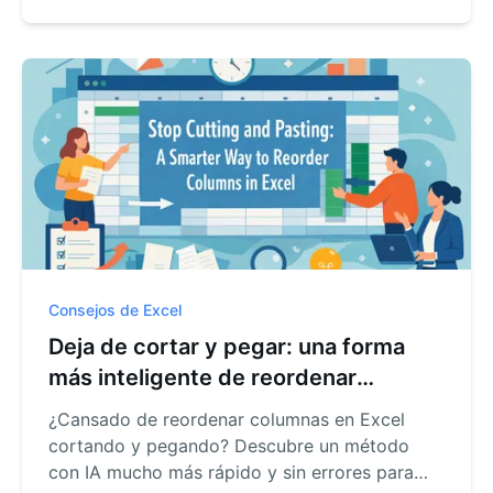
ordenamiento en segundos.
Consejos de Excel
Deja de cortar y pegar: una forma
más inteligente de reordenar
columnas en Excel
¿Cansado de reordenar columnas en Excel
cortando y pegando? Descubre un método
con IA mucho más rápido y sin errores para