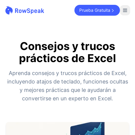
Prueba Gratuita
Consejos y trucos
prácticos de Excel
Aprenda consejos y trucos prácticos de Excel,
incluyendo atajos de teclado, funciones ocultas
y mejores prácticas que le ayudarán a
convertirse en un experto en Excel.