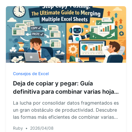
Consejos de Excel
Deja de copiar y pegar: Guía
definitiva para combinar varias hojas
de Excel
La lucha por consolidar datos fragmentados es
un gran obstáculo de productividad. Descubre
las formas más eficientes de combinar varias
hojas sin riesgo de errores manuales.
Ruby
•
2026/04/08