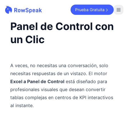
Prueba Gratuita
Panel de Control con
un Clic
A veces, no necesitas una conversación, solo
necesitas respuestas de un vistazo. El motor
Excel a Panel de Control
está diseñado para
profesionales visuales que desean convertir
tablas complejas en centros de KPI interactivos
al instante.