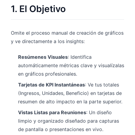
1. El Objetivo
Omite el proceso manual de creación de gráficos
y ve directamente a los insights:
Resúmenes Visuales
: Identifica
automáticamente métricas clave y visualízalas
en gráficos profesionales.
Tarjetas de KPI Instantáneas
: Ve tus totales
(Ingresos, Unidades, Beneficio) en tarjetas de
resumen de alto impacto en la parte superior.
Vistas Listas para Reuniones
: Un diseño
limpio y organizado diseñado para capturas
de pantalla o presentaciones en vivo.