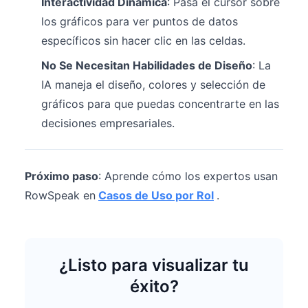
Interactividad Dinámica
: Pasa el cursor sobre
los gráficos para ver puntos de datos
específicos sin hacer clic en las celdas.
No Se Necesitan Habilidades de Diseño
: La
IA maneja el diseño, colores y selección de
gráficos para que puedas concentrarte en las
decisiones empresariales.
Próximo paso
: Aprende cómo los expertos usan
RowSpeak en
Casos de Uso por Rol
.
¿Listo para visualizar tu
éxito?