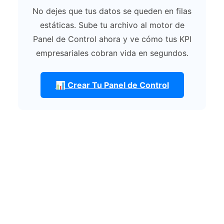
No dejes que tus datos se queden en filas
estáticas. Sube tu archivo al motor de
Panel de Control ahora y ve cómo tus KPI
empresariales cobran vida en segundos.
📊 Crear Tu Panel de Control