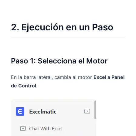
2. Ejecución en un Paso
Paso 1: Selecciona el Motor
En la barra lateral, cambia al motor
Excel a Panel
de Control
.