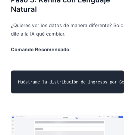
Natural
¿Quieres ver los datos de manera diferente? Solo
dile a la IA qué cambiar.
Comando Recomendado: