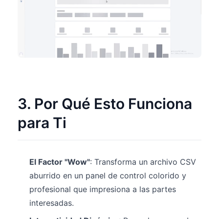
3. Por Qué Esto Funciona
para Ti
El Factor "Wow"
: Transforma un archivo CSV
aburrido en un panel de control colorido y
profesional que impresiona a las partes
interesadas.