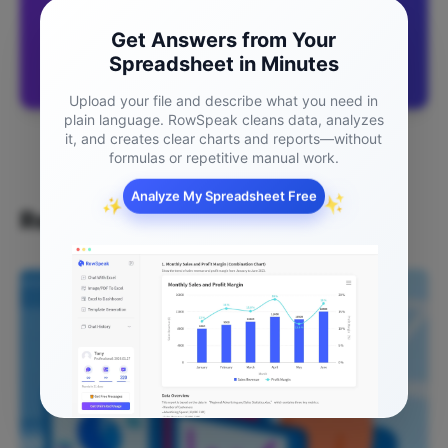
Get Answers from Your
Try It with Your File
Spreadsheet in Minutes
Upload your file and describe what you need in
plain language. RowSpeak cleans data, analyzes
it, and creates clear charts and reports—without
formulas or repetitive manual work.
Analyze My Spreadsheet Free
✨
✨
Recommended Posts