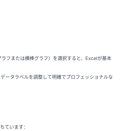
ラフまたは横棒グラフ）を選択すると、Excelが基本
データラベルを調整して明確でプロフェッショナルな
ちています：