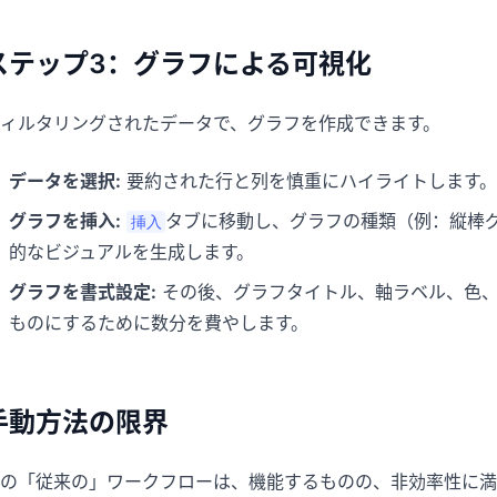
ステップ3：グラフによる可視化
ィルタリングされたデータで、グラフを作成できます。
データを選択:
要約された行と列を慎重にハイライトします。
グラフを挿入:
タブに移動し、グラフの種類（例：縦棒グ
挿入
的なビジュアルを生成します。
グラフを書式設定:
その後、グラフタイトル、軸ラベル、色、
ものにするために数分を費やします。
手動方法の限界
の「従来の」ワークフローは、機能するものの、非効率性に満