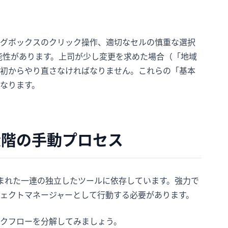
グボックスのクリック操作、適切なセルの慎重な選択
能性があります。上司が少し変更を求めた場合（「地域
初からやり直さなければなりません。これらの「基本
なります。
段階の手動プロセス
込まれた一連の独立したツールに依存しています。強力で
ェクトマネージャーとして行動する必要があります。
クフローを分解してみましょう。