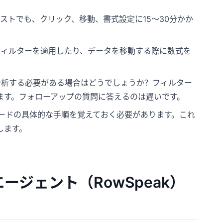
ストでも、クリック、移動、書式設定に15〜30分かか
ィルターを適用したり、データを移動する際に数式を
析する必要がある場合はどうでしょうか？フィルター
ます。フォローアップの質問に答えるのは遅いです。
ザードの具体的な手順を覚えておく必要があります。これ
します。
エージェント（RowSpeak）