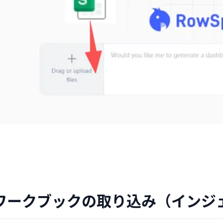
ワークブックの取り込み（インジ