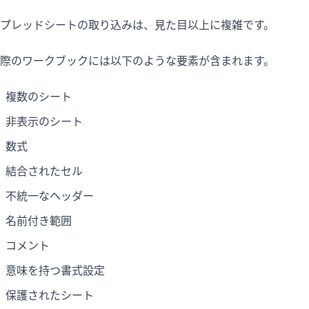
プレッドシートの取り込みは、見た目以上に複雑です。
際のワークブックには以下のような要素が含まれます。
複数のシート
非表示のシート
数式
結合されたセル
不統一なヘッダー
名前付き範囲
コメント
意味を持つ書式設定
保護されたシート