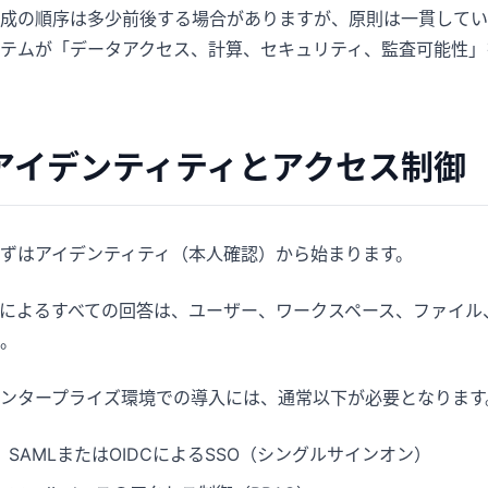
成の順序は多少前後する場合がありますが、原則は一貫してい
テムが「データアクセス、計算、セキュリティ、監査可能性」
アイデンティティとアクセス制御
ずはアイデンティティ（本人確認）から始まります。
Iによるすべての回答は、ユーザー、ワークスペース、ファイ
。
ンタープライズ環境での導入には、通常以下が必要となります
SAMLまたはOIDCによるSSO（シングルサインオン）