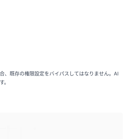
合、既存の権限設定をバイパスしてはなりません。AI
す。