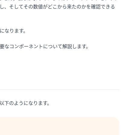
し、そしてその数値がどこから来たのかを確認できる
になります。
主要なコンポーネントについて解説します。
、以下のようになります。