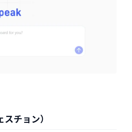
ェスチョン）