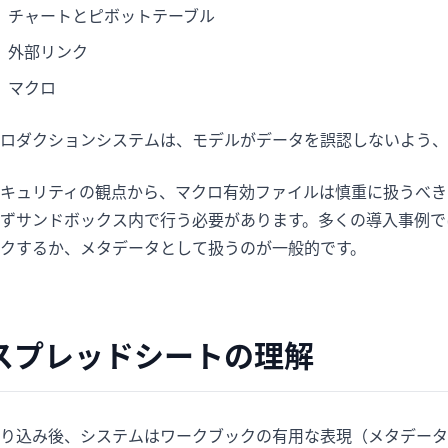
チャートとピボットテーブル
外部リンク
マクロ
ロダクションシステムは、モデルがデータを誤認しないよう、
キュリティの観点から、マクロ有効ファイルは慎重に扱うべき
ずサンドボックス内で行う必要があります。多くの導入事例で
クするか、メタデータとして扱うのが一般的です。
スプレッドシートの理解
り込み後、システムはワークブックの有用な表現（メタデータ