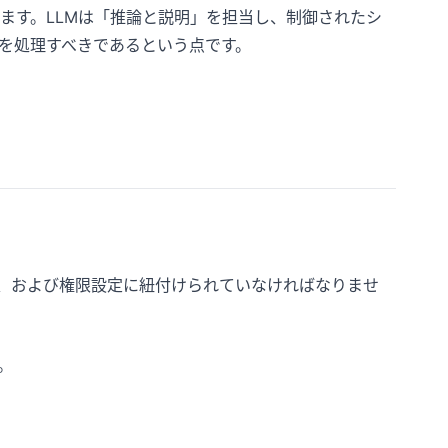
ます。LLMは「推論と説明」を担当し、制御されたシ
を処理すべきであるという点です。
ル、および権限設定に紐付けられていなければなりませ
。