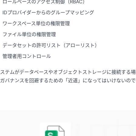
ロールベースのアクセス制御（RBAC）
IDプロバイダーからのグループマッピング
ワークスペース単位の権限管理
ファイル単位の権限管理
データセットの許可リスト（アローリスト）
管理者用コントロール
ステムがデータベースやオブジェクトストレージに接続する場
ガバナンスを回避するための「近道」になってはいけないので