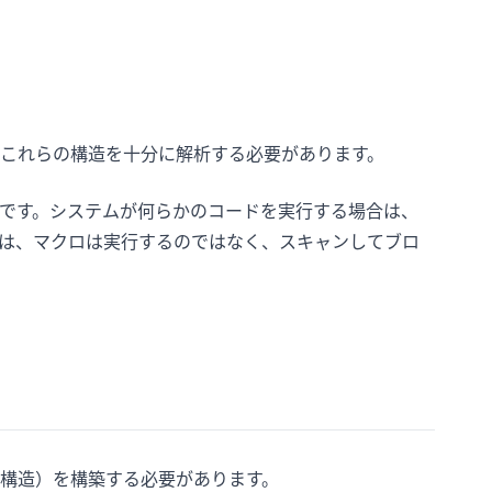
これらの構造を十分に解析する必要があります。
です。システムが何らかのコードを実行する場合は、
は、マクロは実行するのではなく、スキャンしてブロ
構造）を構築する必要があります。