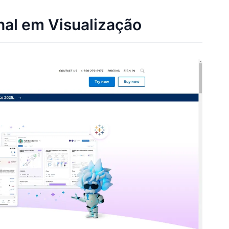
nal em Visualização