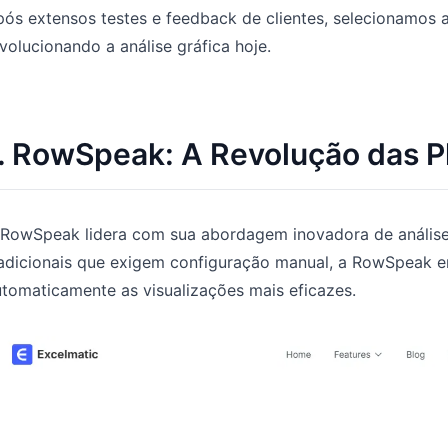
ós extensos testes e feedback de clientes, selecionamos 
volucionando a análise gráfica hoje.
. RowSpeak: A Revolução das P
 RowSpeak lidera com sua abordagem inovadora de análise 
radicionais que exigem configuração manual, a RowSpeak e
tomaticamente as visualizações mais eficazes.