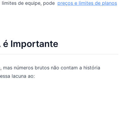
 limites de equipe, pode
preços e limites de planos
A é Importante
 mas números brutos não contam a história
essa lacuna ao: