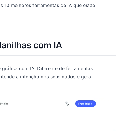
as 10 melhores ferramentas de IA que estão
lanilhas com IA
gráfica com IA. Diferente de ferramentas
ntende a intenção dos seus dados e gera