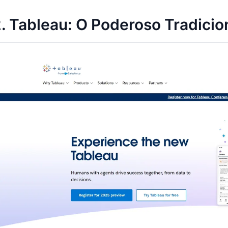
. Tableau: O Poderoso Tradicio