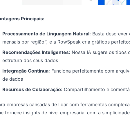
antagens Principais:
Processamento de Linguagem Natural:
Basta descrever 
mensais por região") e a RowSpeak cria gráficos perfeit
Recomendações Inteligentes:
Nossa IA sugere os tipos 
estrutura dos seus dados
Integração Contínua:
Funciona perfeitamente com arqui
de dados
Recursos de Colaboração:
Compartilhamento e comentári
ara empresas cansadas de lidar com ferramentas complexa
e fornece insights de nível empresarial com a simplicidade 