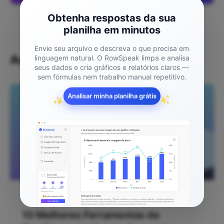
Obtenha respostas da sua
planilha em minutos
Envie seu arquivo e descreva o que precisa em
Artigos Recomendados
linguagem natural. O RowSpeak limpa e analisa
seus dados e cria gráficos e relatórios claros —
sem fórmulas nem trabalho manual repetitivo.
Analisar minha planilha grátis
✨
✨
Operação Excel
10 Melhores Ferramentas de