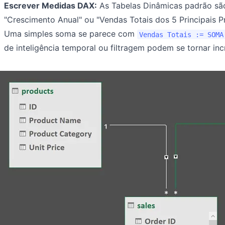
Escrever Medidas DAX:
As Tabelas Dinâmicas padrão são 
"Crescimento Anual" ou "Vendas Totais dos 5 Principais 
Uma simples soma se parece com
Vendas Totais := SOMA
de inteligência temporal ou filtragem podem se tornar incr