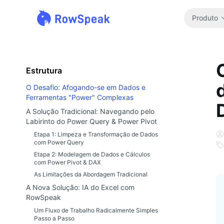
Produto
Estrutura
O Desafio: Afogando-se em Dados e
Ferramentas "Power" Complexas
A Solução Tradicional: Navegando pelo
Labirinto do Power Query & Power Pivot
Etapa 1: Limpeza e Transformação de Dados
com Power Query
Etapa 2: Modelagem de Dados e Cálculos
com Power Pivot & DAX
As Limitações da Abordagem Tradicional
A Nova Solução: IA do Excel com
RowSpeak
Um Fluxo de Trabalho Radicalmente Simples
Passo a Passo