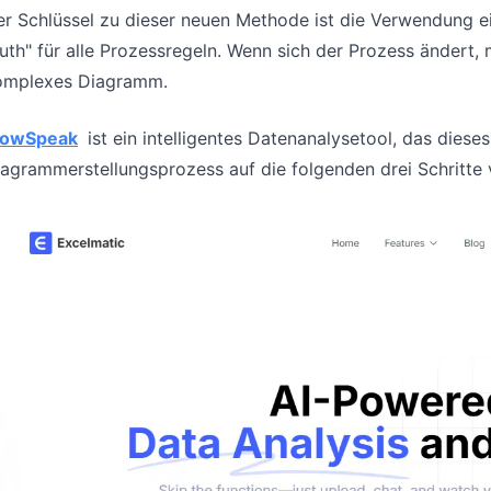
r Schlüssel zu dieser neuen Methode ist die Verwendung ei
uth" für alle Prozessregeln. Wenn sich der Prozess ändert, 
omplexes Diagramm.
owSpeak
ist ein intelligentes Datenanalysetool, das die
agrammerstellungsprozess auf die folgenden drei Schritte 