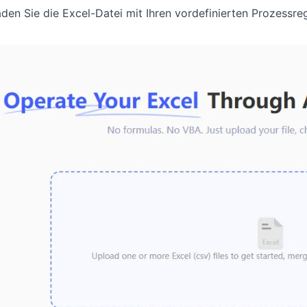
den Sie die Excel-Datei mit Ihren vordefinierten Prozessre