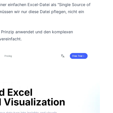
ner einfachen Excel-Datei als "Single Source of
müssen wir nur diese Datei pflegen, nicht ein
ses Prinzip anwendet und den komplexen
vereinfacht.