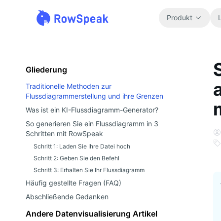
Produkt
Gliederung
Traditionelle Methoden zur
Flussdiagrammerstellung und ihre Grenzen
Was ist ein KI-Flussdiagramm-Generator?
So generieren Sie ein Flussdiagramm in 3
Schritten mit RowSpeak
Schritt 1: Laden Sie Ihre Datei hoch
Schritt 2: Geben Sie den Befehl
Schritt 3: Erhalten Sie Ihr Flussdiagramm
Häufig gestellte Fragen (FAQ)
Abschließende Gedanken
Andere Datenvisualisierung Artikel