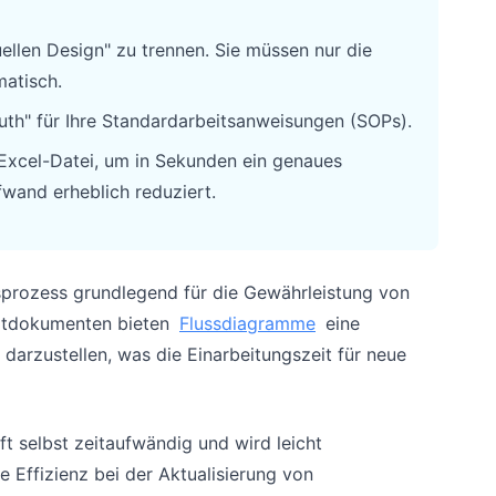
ellen Design" zu trennen. Sie müssen nur die
matisch.
ruth" für Ihre Standardarbeitsanweisungen (SOPs).
 Excel-Datei, um in Sekunden ein genaues
wand erheblich reduziert.
sprozess grundlegend für die Gewährleistung von
Textdokumenten bieten
Flussdiagramme
eine
 darzustellen, was die Einarbeitungszeit für neue
ft selbst zeitaufwändig und wird leicht
e Effizienz bei der Aktualisierung von