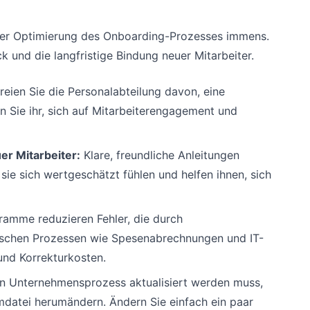
s der Optimierung des Onboarding-Prozesses immens.
k und die langfristige Bindung neuer Mitarbeiter.
reien Sie die Personalabteilung davon, eine
 Sie ihr, sich auf Mitarbeiterengagement und
er Mitarbeiter:
Klare, freundliche Anleitungen
sie sich wertgeschätzt fühlen und helfen ihnen, sich
ramme reduzieren Fehler, die durch
tischen Prozessen wie Spesenabrechnungen und IT-
und Korrekturkosten.
n Unternehmensprozess aktualisiert werden muss,
datei herumändern. Ändern Sie einfach ein paar