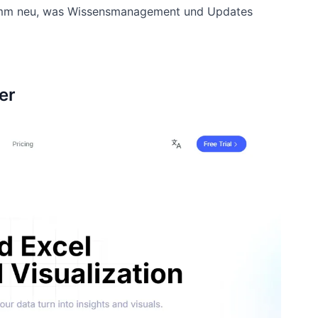
agramm neu, was Wissensmanagement und Updates
er