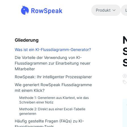
Produkt
Gliederung
Was ist ein KI-Flussdiagramm-Generator?
Die Vorteile der Verwendung von KI-
Flussdiagrammen zur Einarbeitung neuer
Mitarbeiter
RowSpeak: Ihr intelligenter Prozessplaner
Wie generiert RowSpeak Flussdiagramme
mit einem Klick?
Methode 1: Generieren aus Klartext, wie das
Schreiben einer Notiz
Methode 2: Direkt aus einer Excel-Tabelle
generieren
Häufig gestellte Fragen (FAQs) zu KI-
Flussdiagramm-Tools