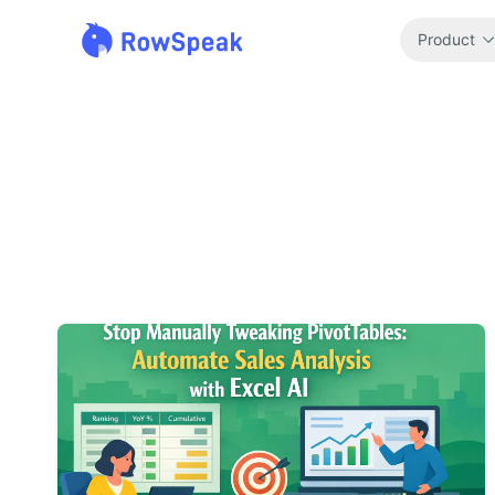
Product