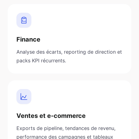
Finance
Analyse des écarts, reporting de direction et
packs KPI récurrents.
Ventes et e-commerce
Exports de pipeline, tendances de revenu,
performance des campagnes et tableaux