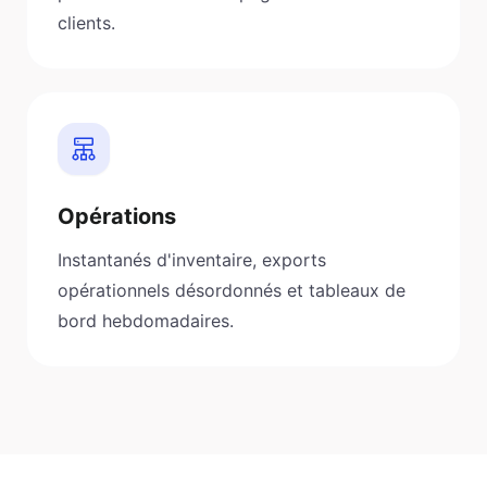
clients.
Opérations
Instantanés d'inventaire, exports
opérationnels désordonnés et tableaux de
bord hebdomadaires.