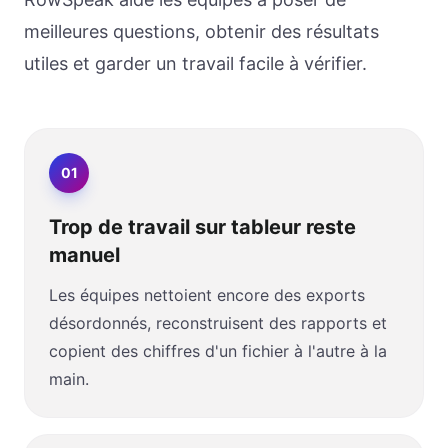
meilleures questions, obtenir des résultats
utiles et garder un travail facile à vérifier.
0
1
Trop de travail sur tableur reste
manuel
Les équipes nettoient encore des exports
désordonnés, reconstruisent des rapports et
copient des chiffres d'un fichier à l'autre à la
main.