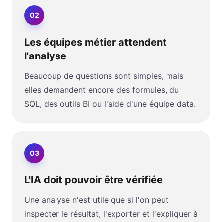
0
2
Les équipes métier attendent
l'analyse
Beaucoup de questions sont simples, mais
elles demandent encore des formules, du
SQL, des outils BI ou l'aide d'une équipe data.
0
3
L'IA doit pouvoir être vérifiée
Une analyse n'est utile que si l'on peut
inspecter le résultat, l'exporter et l'expliquer à