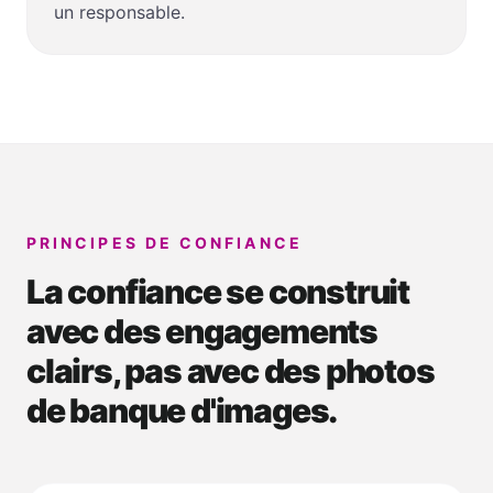
un responsable.
PRINCIPES DE CONFIANCE
La confiance se construit
avec des engagements
clairs, pas avec des photos
de banque d'images.