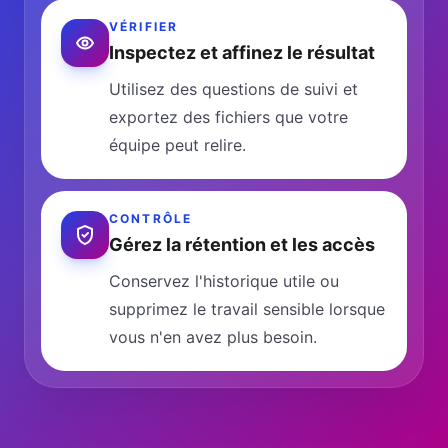
VÉRIFIER
Inspectez et affinez le résultat
Utilisez des questions de suivi et
exportez des fichiers que votre
équipe peut relire.
CONTRÔLE
Gérez la rétention et les accès
Conservez l'historique utile ou
supprimez le travail sensible lorsque
vous n'en avez plus besoin.