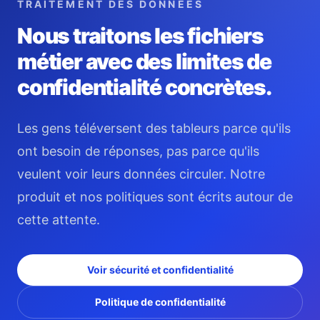
TRAITEMENT DES DONNÉES
Nous traitons les fichiers
métier avec des limites de
confidentialité concrètes.
Les gens téléversent des tableurs parce qu'ils
ont besoin de réponses, pas parce qu'ils
veulent voir leurs données circuler. Notre
produit et nos politiques sont écrits autour de
cette attente.
Voir sécurité et confidentialité
Politique de confidentialité