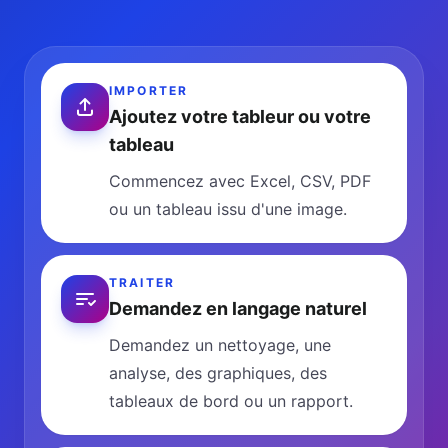
IMPORTER
Ajoutez votre tableur ou votre
tableau
Commencez avec Excel, CSV, PDF
ou un tableau issu d'une image.
TRAITER
Demandez en langage naturel
Demandez un nettoyage, une
analyse, des graphiques, des
tableaux de bord ou un rapport.