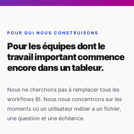
POUR QUI NOUS CONSTRUISONS
Pour les équipes dont le
travail important commence
encore dans un tableur.
Nous ne cherchons pas à remplacer tous les
workflows BI. Nous nous concentrons sur les
moments où un utilisateur métier a un fichier,
une question et une échéance.