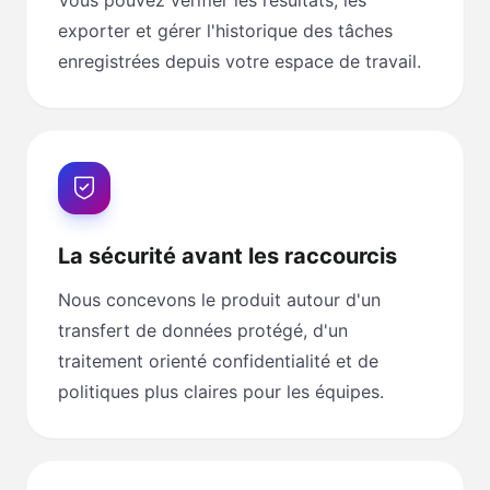
exporter et gérer l'historique des tâches
enregistrées depuis votre espace de travail.
La sécurité avant les raccourcis
Nous concevons le produit autour d'un
transfert de données protégé, d'un
traitement orienté confidentialité et de
politiques plus claires pour les équipes.