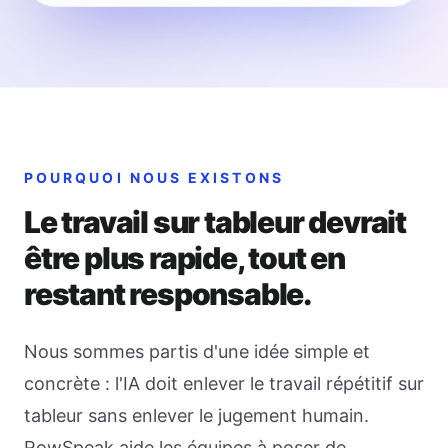
POURQUOI NOUS EXISTONS
Le travail sur tableur devrait
être plus rapide, tout en
restant responsable.
Nous sommes partis d'une idée simple et
concrète : l'IA doit enlever le travail répétitif sur
tableur sans enlever le jugement humain.
RowSpeak aide les équipes à poser de