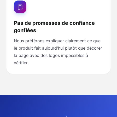
Pas de promesses de confiance
gonflées
Nous préférons expliquer clairement ce que
le produit fait aujourd'hui plutôt que décorer
la page avec des logos impossibles à
vérifier.