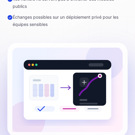
publics
Échanges possibles sur un déploiement privé pour les
équipes sensibles