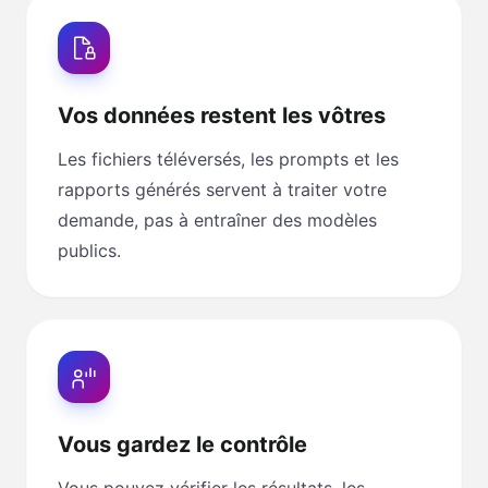
Vos données restent les vôtres
Les fichiers téléversés, les prompts et les
rapports générés servent à traiter votre
demande, pas à entraîner des modèles
publics.
Vous gardez le contrôle
Vous pouvez vérifier les résultats, les