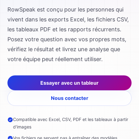
RowSpeak est conçu pour les personnes qui
vivent dans les exports Excel, les fichiers CSV,
les tableaux PDF et les rapports récurrents.
Posez votre question avec vos propres mots,
vérifiez le résultat et livrez une analyse que
votre équipe peut réellement utiliser.
Essayer avec un tableur
Nous contacter
Compatible avec Excel, CSV, PDF et les tableaux à partir
d'images
Vos fichiers ne servent pas à entraîner des modèles