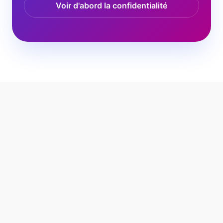
Voir d'abord la confidentialité