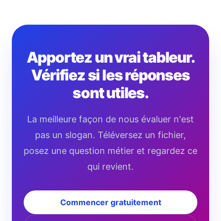
Apportez un vrai tableur.
Vérifiez si les réponses
sont utiles.
La meilleure façon de nous évaluer n'est
pas un slogan. Téléversez un fichier,
posez une question métier et regardez ce
qui revient.
Commencer gratuitement