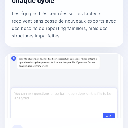
chaque cycle
Les équipes très centrées sur les tableurs
reçoivent sans cesse de nouveaux exports avec
des besoins de reporting familiers, mais des
structures imparfaites.