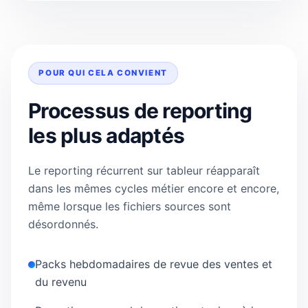
POUR QUI CELA CONVIENT
Processus de reporting
les plus adaptés
Le reporting récurrent sur tableur réapparaît
dans les mêmes cycles métier encore et encore,
même lorsque les fichiers sources sont
désordonnés.
Packs hebdomadaires de revue des ventes et
du revenu