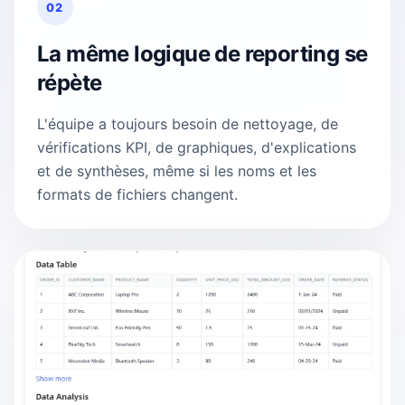
02
La même logique de reporting se
répète
L'équipe a toujours besoin de nettoyage, de
vérifications KPI, de graphiques, d'explications
et de synthèses, même si les noms et les
formats de fichiers changent.