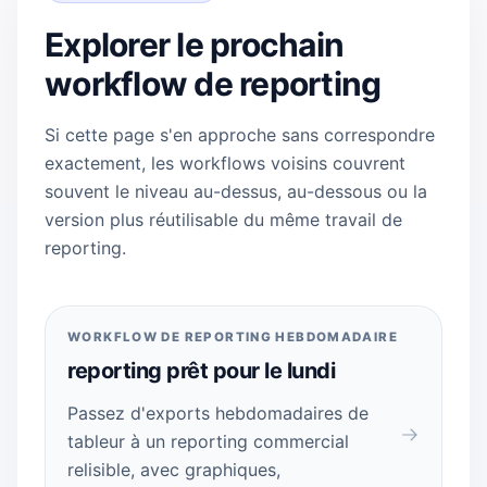
Explorer le prochain
workflow de reporting
Si cette page s'en approche sans correspondre
exactement, les workflows voisins couvrent
souvent le niveau au-dessus, au-dessous ou la
version plus réutilisable du même travail de
reporting.
WORKFLOW DE REPORTING HEBDOMADAIRE
reporting prêt pour le lundi
Passez d'exports hebdomadaires de
tableur à un reporting commercial
relisible, avec graphiques,