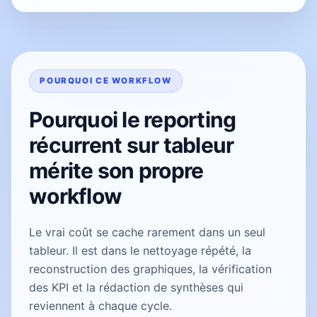
POURQUOI CE WORKFLOW
Pourquoi le reporting
récurrent sur tableur
mérite son propre
workflow
Le vrai coût se cache rarement dans un seul
tableur. Il est dans le nettoyage répété, la
reconstruction des graphiques, la vérification
des KPI et la rédaction de synthèses qui
reviennent à chaque cycle.