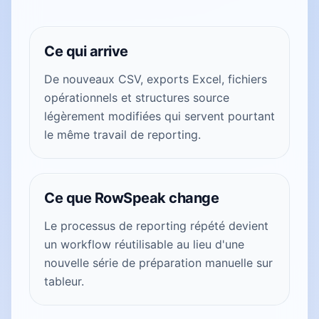
Ce qui arrive
De nouveaux CSV, exports Excel, fichiers
opérationnels et structures source
légèrement modifiées qui servent pourtant
le même travail de reporting.
Ce que RowSpeak change
Le processus de reporting répété devient
un workflow réutilisable au lieu d'une
nouvelle série de préparation manuelle sur
tableur.