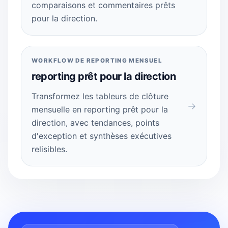
comparaisons et commentaires prêts
pour la direction.
WORKFLOW DE REPORTING MENSUEL
reporting prêt pour la direction
Transformez les tableurs de clôture
mensuelle en reporting prêt pour la
direction, avec tendances, points
d'exception et synthèses exécutives
relisibles.