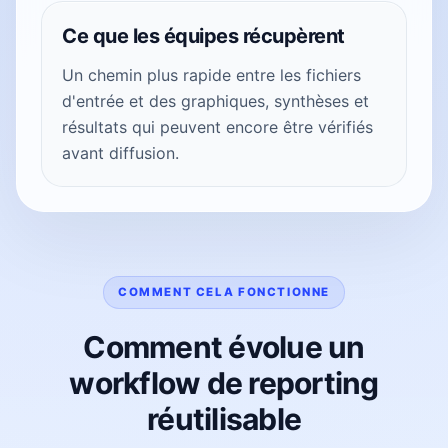
Ce que les équipes récupèrent
Un chemin plus rapide entre les fichiers
d'entrée et des graphiques, synthèses et
résultats qui peuvent encore être vérifiés
avant diffusion.
COMMENT CELA FONCTIONNE
Comment évolue un
workflow de reporting
réutilisable