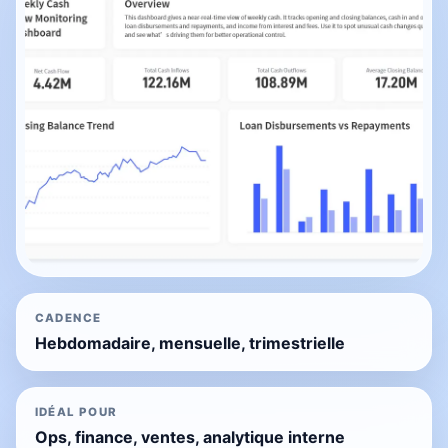
CADENCE
Hebdomadaire, mensuelle, trimestrielle
IDÉAL POUR
Ops, finance, ventes, analytique interne