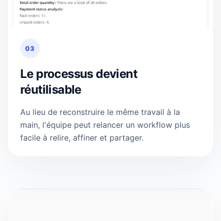
03
Le processus devient
réutilisable
Au lieu de reconstruire le même travail à la
main, l'équipe peut relancer un workflow plus
facile à relire, affiner et partager.