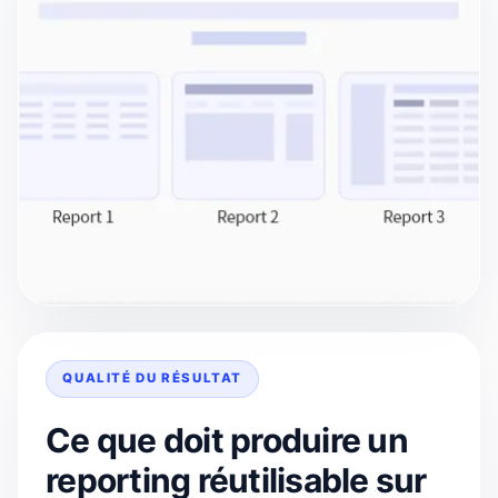
QUALITÉ DU RÉSULTAT
Ce que doit produire un
reporting réutilisable sur