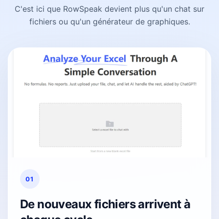
C'est ici que RowSpeak devient plus qu'un chat sur
fichiers ou qu'un générateur de graphiques.
01
De nouveaux fichiers arrivent à