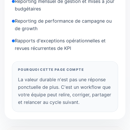
Reporting mensuel de gestion et mises à jour
budgétaires
Reporting de performance de campagne ou
de growth
Rapports d'exceptions opérationnelles et
revues récurrentes de KPI
POURQUOI CETTE PAGE COMPTE
La valeur durable n'est pas une réponse
ponctuelle de plus. C'est un workflow que
votre équipe peut relire, corriger, partager
et relancer au cycle suivant.