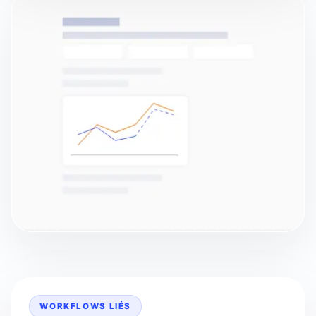
WORKFLOWS LIÉS