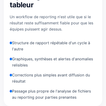
tableur
Un workflow de reporting n'est utile que si le
résultat reste suffisamment fiable pour que les
équipes puissent agir dessus.
Structure de rapport répétable d'un cycle à
l'autre
Graphiques, synthèses et alertes d'anomalies
relisibles
Corrections plus simples avant diffusion du
résultat
Passage plus propre de l'analyse de fichiers
au reporting pour parties prenantes