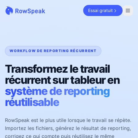
Essai gratuit
WORKFLOW DE REPORTING RÉCURRENT
Transformez le travail
récurrent sur tableur en
système de reporting
réutilisable
RowSpeak est le plus utile lorsque le travail se répète.
Importez les fichiers, générez le résultat de reporting,
corrigez ce qui compte puis réutilisez le même