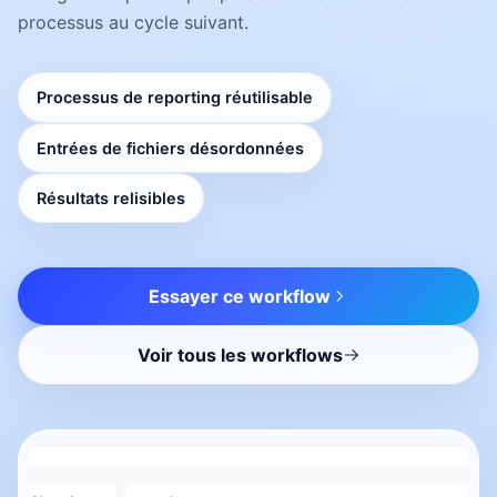
processus au cycle suivant.
Processus de reporting réutilisable
Entrées de fichiers désordonnées
Résultats relisibles
Essayer ce workflow
Voir tous les workflows