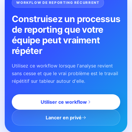
WORKFLOW DE REPORTING RÉCURRENT
Construisez un processus
de reporting que votre
équipe peut vraiment
répéter
Utilisez ce workflow lorsque l'analyse revient
sans cesse et que le vrai problème est le travail
répétitif sur tableur autour d'elle.
Utiliser ce workflow
Lancer en privé