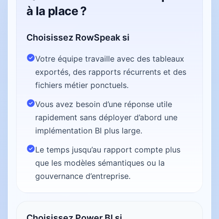
à la place ?
Choisissez RowSpeak si
Votre équipe travaille avec des tableaux
exportés, des rapports récurrents et des
fichiers métier ponctuels.
Vous avez besoin d’une réponse utile
rapidement sans déployer d’abord une
implémentation BI plus large.
Le temps jusqu’au rapport compte plus
que les modèles sémantiques ou la
gouvernance d’entreprise.
Choisissez Power BI si