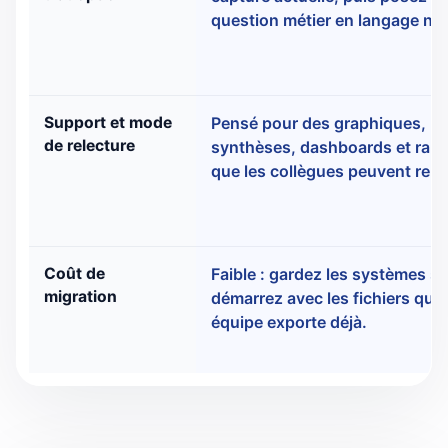
question métier en langage nat
Support et mode
Pensé pour des graphiques,
de relecture
synthèses, dashboards et rap
que les collègues peuvent relir
Coût de
Faible : gardez les systèmes s
migration
démarrez avec les fichiers que
équipe exporte déjà.