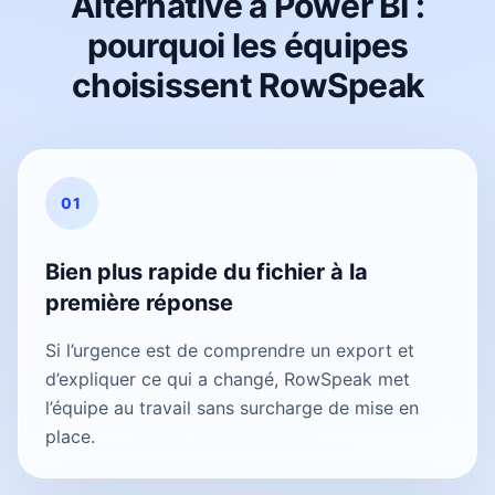
Alternative à Power BI :
pourquoi les équipes
choisissent RowSpeak
01
Bien plus rapide du fichier à la
première réponse
Si l’urgence est de comprendre un export et
d’expliquer ce qui a changé, RowSpeak met
l’équipe au travail sans surcharge de mise en
place.