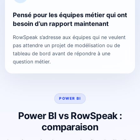
Pensé pour les équipes métier qui ont
besoin d’un rapport maintenant
RowSpeak s’adresse aux équipes qui ne veulent
pas attendre un projet de modélisation ou de
tableau de bord avant de répondre à une
question métier.
POWER BI
Power BI vs RowSpeak :
comparaison