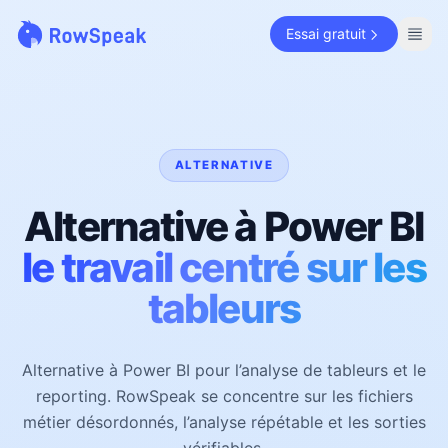
Essai gratuit
ALTERNATIVE
Alternative à Power BI
le travail centré sur les
tableurs
Alternative à Power BI pour l’analyse de tableurs et le
reporting. RowSpeak se concentre sur les fichiers
métier désordonnés, l’analyse répétable et les sorties
vérifiables.