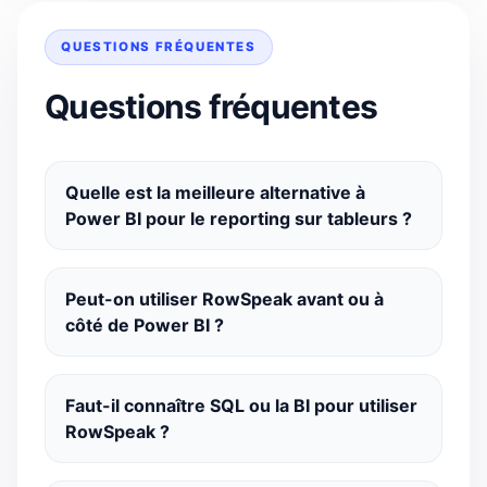
QUESTIONS FRÉQUENTES
Questions fréquentes
Quelle est la meilleure alternative à
Power BI pour le reporting sur tableurs ?
Peut-on utiliser RowSpeak avant ou à
côté de Power BI ?
Faut-il connaître SQL ou la BI pour utiliser
RowSpeak ?