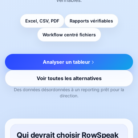
Excel, CSV, PDF
Rapports vérifiables
Workflow centré fichiers
Analyser un tableur
Voir toutes les alternatives
Des données désordonnées à un reporting prêt pour la
direction.
Qui devrait choisir RowSpeak