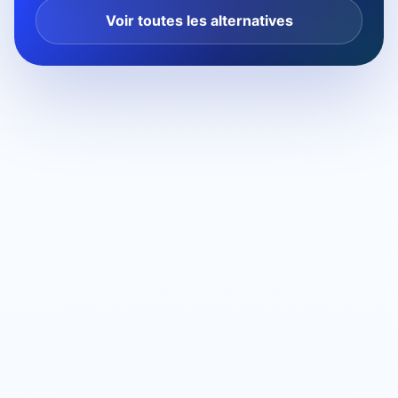
Voir toutes les alternatives