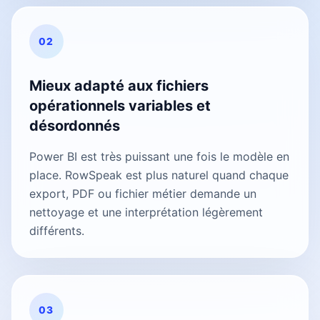
02
Mieux adapté aux fichiers
opérationnels variables et
désordonnés
Power BI est très puissant une fois le modèle en
place. RowSpeak est plus naturel quand chaque
export, PDF ou fichier métier demande un
nettoyage et une interprétation légèrement
différents.
03