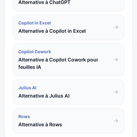
Alternative à ChatGPT
Copilot in Excel
Alternative à Copilot in Excel
Copilot Cowork
Alternative à Copilot Cowork pour
feuilles IA
Julius AI
Alternative à Julius AI
Rows
Alternative à Rows