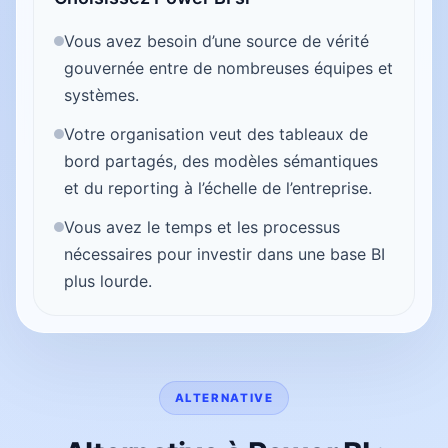
Vous avez besoin d’une source de vérité
gouvernée entre de nombreuses équipes et
systèmes.
Votre organisation veut des tableaux de
bord partagés, des modèles sémantiques
et du reporting à l’échelle de l’entreprise.
Vous avez le temps et les processus
nécessaires pour investir dans une base BI
plus lourde.
ALTERNATIVE