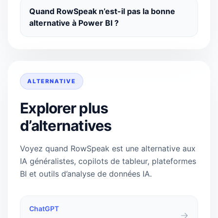
Quand RowSpeak n’est-il pas la bonne
alternative à Power BI ?
ALTERNATIVE
Explorer plus
d’alternatives
Voyez quand RowSpeak est une alternative aux
IA généralistes, copilots de tableur, plateformes
BI et outils d’analyse de données IA.
ChatGPT