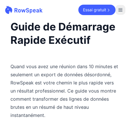
Essai gratuit
Guide de Démarrage
Rapide Exécutif
Quand vous avez une réunion dans 10 minutes et
seulement un export de données désordonné,
RowSpeak est votre chemin le plus rapide vers
un résultat professionnel. Ce guide vous montre
comment transformer des lignes de données
brutes en un résumé de haut niveau
instantanément.