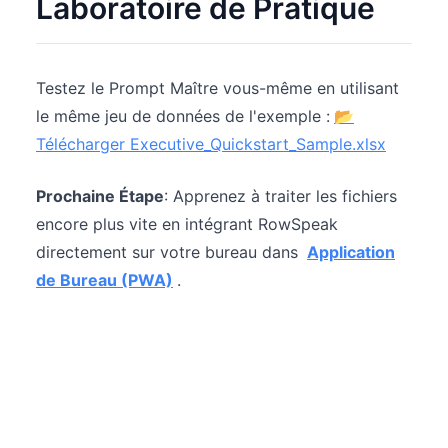
Laboratoire de Pratique
Testez le Prompt Maître vous-même en utilisant
le même jeu de données de l'exemple :
📂
Télécharger Executive_Quickstart_Sample.xlsx
Prochaine Étape
: Apprenez à traiter les fichiers
encore plus vite en intégrant RowSpeak
directement sur votre bureau dans
Application
de Bureau (PWA)
.