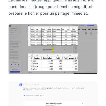
conditionnelle (rouge pour bénéfice négatif) et
prépare le fichier pour un partage immédiat.