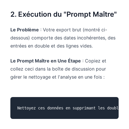
2. Exécution du "Prompt Maître"
Le Problème
: Votre export brut (montré ci-
dessous) comporte des dates incohérentes, des
entrées en double et des lignes vides.
Le Prompt Maître en Une Étape
: Copiez et
collez ceci dans la boîte de discussion pour
gérer le nettoyage et l'analyse en une fois :