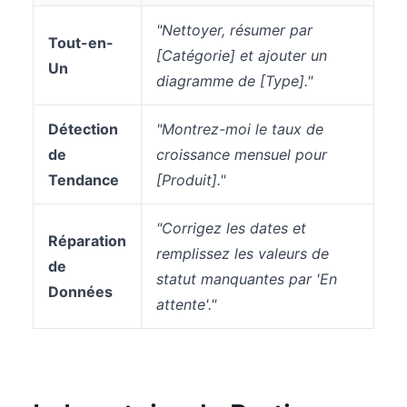
"Nettoyer, résumer par
Tout-en-
[Catégorie] et ajouter un
Un
diagramme de [Type]."
Détection
"Montrez-moi le taux de
de
croissance mensuel pour
Tendance
[Produit]."
"Corrigez les dates et
Réparation
remplissez les valeurs de
de
statut manquantes par 'En
Données
attente'."