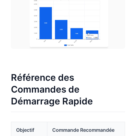
Référence des
Commandes de
Démarrage Rapide
Objectif
Commande Recommandée