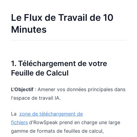
Le Flux de Travail de 10
Minutes
1. Téléchargement de votre
Feuille de Calcul
L'Objectif
: Amener vos données principales dans
l'espace de travail IA.
La
zone de téléchargement de
fichiers
d'RowSpeak prend en charge une large
gamme de formats de feuilles de calcul,