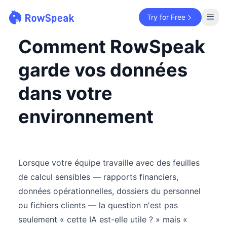
Try for Free
Comment RowSpeak
garde vos données
dans votre
environnement
Lorsque votre équipe travaille avec des feuilles
de calcul sensibles — rapports financiers,
données opérationnelles, dossiers du personnel
ou fichiers clients — la question n'est pas
seulement « cette IA est-elle utile ? » mais «