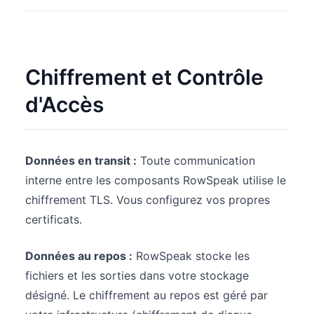
Chiffrement et Contrôle
d'Accès
Données en transit :
Toute communication
interne entre les composants RowSpeak utilise le
chiffrement TLS. Vous configurez vos propres
certificats.
Données au repos :
RowSpeak stocke les
fichiers et les sorties dans votre stockage
désigné. Le chiffrement au repos est géré par