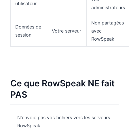
utilisateur
administrateurs
Non partagées
Données de
Votre serveur
avec
session
RowSpeak
Ce que RowSpeak NE fait
PAS
N'envoie pas vos fichiers vers les serveurs
RowSpeak