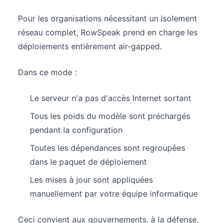
Pour les organisations nécessitant un isolement
réseau complet, RowSpeak prend en charge les
déploiements entièrement air-gapped.
Dans ce mode :
Le serveur n'a pas d'accès Internet sortant
Tous les poids du modèle sont préchargés
pendant la configuration
Toutes les dépendances sont regroupées
dans le paquet de déploiement
Les mises à jour sont appliquées
manuellement par votre équipe informatique
Ceci convient aux gouvernements, à la défense,