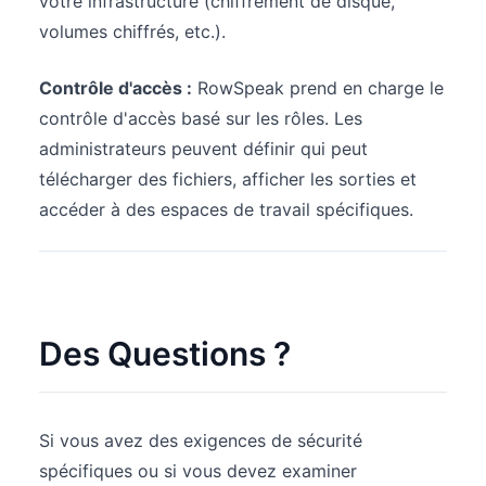
votre infrastructure (chiffrement de disque,
volumes chiffrés, etc.).
Contrôle d'accès :
RowSpeak prend en charge le
contrôle d'accès basé sur les rôles. Les
administrateurs peuvent définir qui peut
télécharger des fichiers, afficher les sorties et
accéder à des espaces de travail spécifiques.
Des Questions ?
Si vous avez des exigences de sécurité
spécifiques ou si vous devez examiner