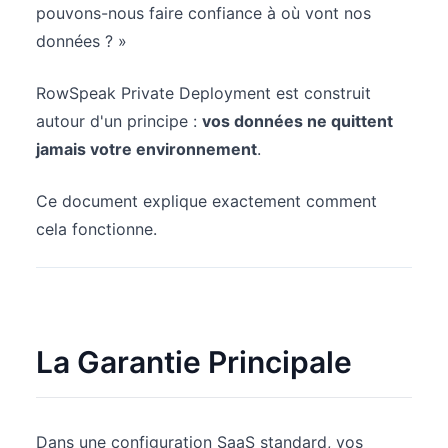
pouvons-nous faire confiance à où vont nos
données ? »
RowSpeak Private Deployment est construit
autour d'un principe :
vos données ne quittent
jamais votre environnement
.
Ce document explique exactement comment
cela fonctionne.
La Garantie Principale
Dans une configuration SaaS standard, vos