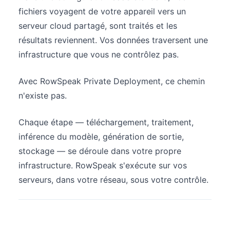
fichiers voyagent de votre appareil vers un
serveur cloud partagé, sont traités et les
résultats reviennent. Vos données traversent une
infrastructure que vous ne contrôlez pas.
Avec RowSpeak Private Deployment, ce chemin
n'existe pas.
Chaque étape — téléchargement, traitement,
inférence du modèle, génération de sortie,
stockage — se déroule dans votre propre
infrastructure. RowSpeak s'exécute sur vos
serveurs, dans votre réseau, sous votre contrôle.