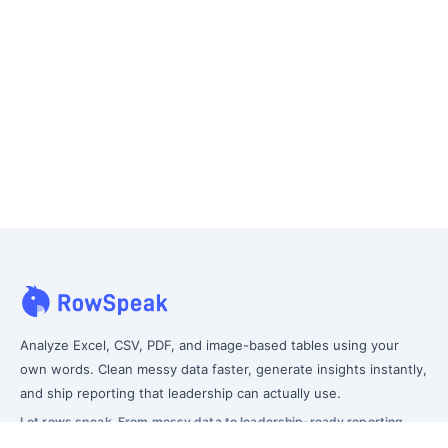
Analyze Excel, CSV, PDF, and image-based tables using your
own words. Clean messy data faster, generate insights instantly,
and ship reporting that leadership can actually use.
Let rows speak. From messy data to leadership-ready reporting.