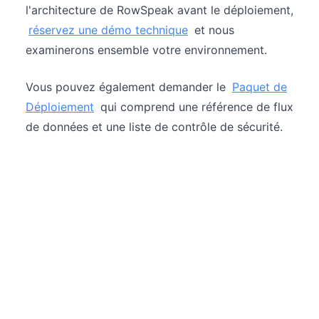
l'architecture de RowSpeak avant le déploiement,
réservez une démo technique
et nous
examinerons ensemble votre environnement.
Vous pouvez également demander le
Paquet de
Déploiement
qui comprend une référence de flux
de données et une liste de contrôle de sécurité.