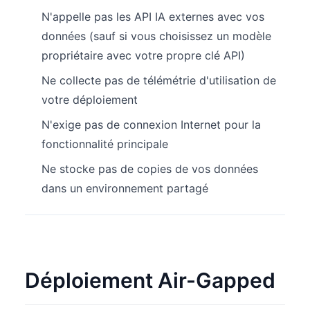
N'appelle pas les API IA externes avec vos
données (sauf si vous choisissez un modèle
propriétaire avec votre propre clé API)
Ne collecte pas de télémétrie d'utilisation de
votre déploiement
N'exige pas de connexion Internet pour la
fonctionnalité principale
Ne stocke pas de copies de vos données
dans un environnement partagé
Déploiement Air-Gapped