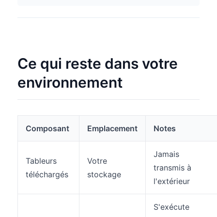
Ce qui reste dans votre
environnement
Composant
Emplacement
Notes
Jamais
Tableurs
Votre
transmis à
téléchargés
stockage
l'extérieur
S'exécute