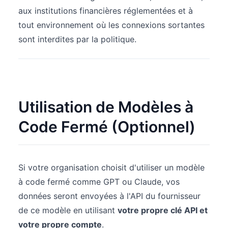
aux institutions financières réglementées et à
tout environnement où les connexions sortantes
sont interdites par la politique.
Utilisation de Modèles à
Code Fermé (Optionnel)
Si votre organisation choisit d'utiliser un modèle
à code fermé comme GPT ou Claude, vos
données seront envoyées à l'API du fournisseur
de ce modèle en utilisant
votre propre clé API et
votre propre compte
.