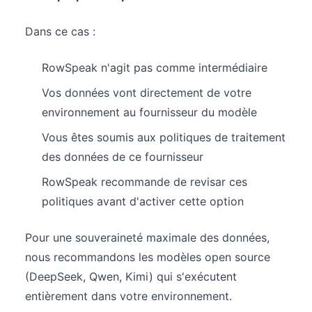
Dans ce cas :
RowSpeak n'agit pas comme intermédiaire
Vos données vont directement de votre
environnement au fournisseur du modèle
Vous êtes soumis aux politiques de traitement
des données de ce fournisseur
RowSpeak recommande de revisar ces
politiques avant d'activer cette option
Pour une souveraineté maximale des données,
nous recommandons les modèles open source
(DeepSeek, Qwen, Kimi) qui s'exécutent
entièrement dans votre environnement.