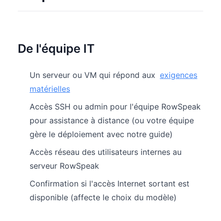
De l'équipe IT
Un serveur ou VM qui répond aux
exigences
matérielles
Accès SSH ou admin pour l'équipe RowSpeak
pour assistance à distance (ou votre équipe
gère le déploiement avec notre guide)
Accès réseau des utilisateurs internes au
serveur RowSpeak
Confirmation si l'accès Internet sortant est
disponible (affecte le choix du modèle)