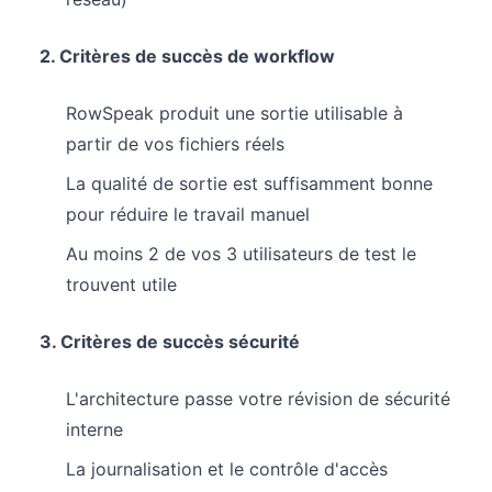
2. Critères de succès de workflow
RowSpeak produit une sortie utilisable à
partir de vos fichiers réels
La qualité de sortie est suffisamment bonne
pour réduire le travail manuel
Au moins 2 de vos 3 utilisateurs de test le
trouvent utile
3. Critères de succès sécurité
L'architecture passe votre révision de sécurité
interne
La journalisation et le contrôle d'accès