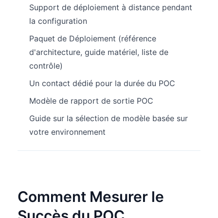
Support de déploiement à distance pendant
la configuration
Paquet de Déploiement (référence
d'architecture, guide matériel, liste de
contrôle)
Un contact dédié pour la durée du POC
Modèle de rapport de sortie POC
Guide sur la sélection de modèle basée sur
votre environnement
Comment Mesurer le
Succès du POC