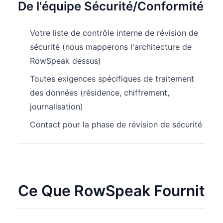
De l'équipe Sécurité/Conformité
Votre liste de contrôle interne de révision de
sécurité (nous mapperons l'architecture de
RowSpeak dessus)
Toutes exigences spécifiques de traitement
des données (résidence, chiffrement,
journalisation)
Contact pour la phase de révision de sécurité
Ce Que RowSpeak Fournit