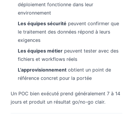
déploiement fonctionne dans leur
environnement
Les équipes sécurité
peuvent confirmer que
le traitement des données répond à leurs
exigences
Les équipes métier
peuvent tester avec des
fichiers et workflows réels
L'approvisionnement
obtient un point de
référence concret pour la portée
Un POC bien exécuté prend généralement 7 à 14
jours et produit un résultat go/no-go clair.