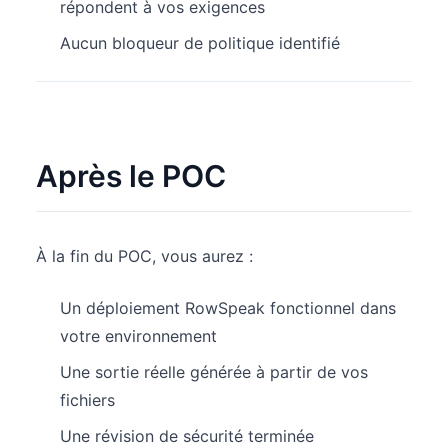
répondent à vos exigences
Aucun bloqueur de politique identifié
Après le POC
À la fin du POC, vous aurez :
Un déploiement RowSpeak fonctionnel dans
votre environnement
Une sortie réelle générée à partir de vos
fichiers
Une révision de sécurité terminée