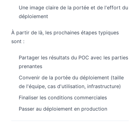
Une image claire de la portée et de l'effort du
déploiement
À partir de là, les prochaines étapes typiques
sont :
Partager les résultats du POC avec les parties
prenantes
Convenir de la portée du déploiement (taille
de l'équipe, cas d'utilisation, infrastructure)
Finaliser les conditions commerciales
Passer au déploiement en production