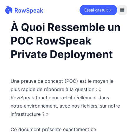
Essai gratuit
À Quoi Ressemble un
POC RowSpeak
Private Deployment
Une preuve de concept (POC) est le moyen le
plus rapide de répondre à la question : «
RowSpeak fonctionnera-t-il réellement dans
notre environnement, avec nos fichiers, sur notre
infrastructure ? »
Ce document présente exactement ce