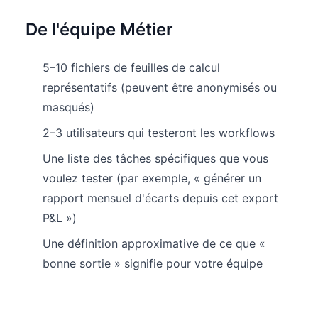
De l'équipe Métier
5–10 fichiers de feuilles de calcul
représentatifs (peuvent être anonymisés ou
masqués)
2–3 utilisateurs qui testeront les workflows
Une liste des tâches spécifiques que vous
voulez tester (par exemple, « générer un
rapport mensuel d'écarts depuis cet export
P&L »)
Une définition approximative de ce que «
bonne sortie » signifie pour votre équipe