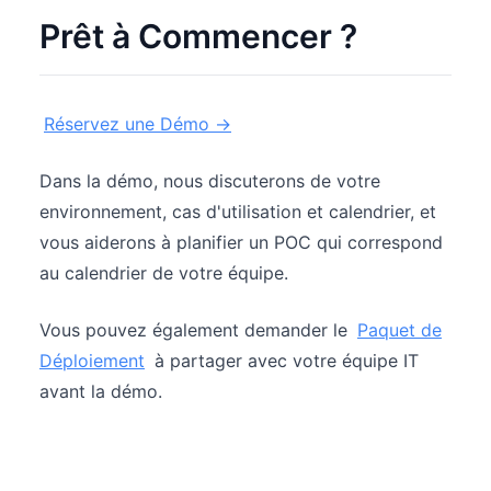
Prêt à Commencer ?
Réservez une Démo →
Dans la démo, nous discuterons de votre
environnement, cas d'utilisation et calendrier, et
vous aiderons à planifier un POC qui correspond
au calendrier de votre équipe.
Vous pouvez également demander le
Paquet de
Déploiement
à partager avec votre équipe IT
avant la démo.