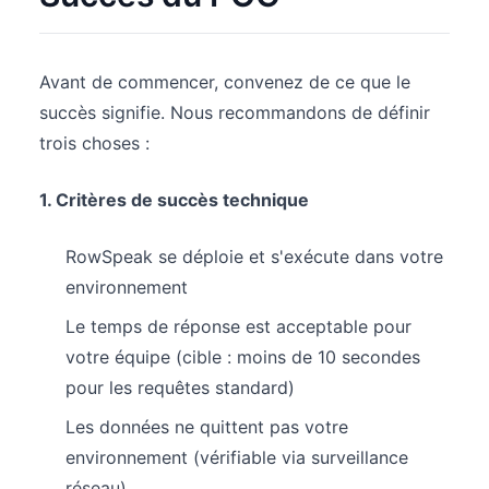
Avant de commencer, convenez de ce que le
succès signifie. Nous recommandons de définir
trois choses :
1. Critères de succès technique
RowSpeak se déploie et s'exécute dans votre
environnement
Le temps de réponse est acceptable pour
votre équipe (cible : moins de 10 secondes
pour les requêtes standard)
Les données ne quittent pas votre
environnement (vérifiable via surveillance
réseau)