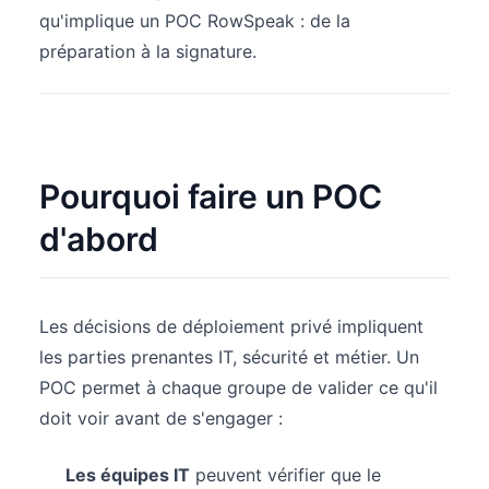
qu'implique un POC RowSpeak : de la
préparation à la signature.
Pourquoi faire un POC
d'abord
Les décisions de déploiement privé impliquent
les parties prenantes IT, sécurité et métier. Un
POC permet à chaque groupe de valider ce qu'il
doit voir avant de s'engager :
Les équipes IT
peuvent vérifier que le