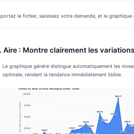
portez le fichier, saisissez votre demande, et le graphique
. Aire : Montre clairement les variatio
Le graphique généré distingue automatiquement les nivea
optimale, rendant la tendance immédiatement lisible.