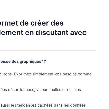
ermet de créer des
lement en discutant avec
goisse des graphiques" ?
 boutons. Exprimez simplement vos besoins comme
ées désordonnées, valeurs nulles et cellules
 aussi les tendances cachées dans les données