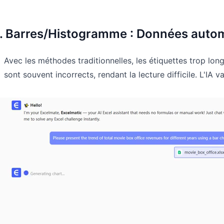
. Barres/Histogramme : Données auto
Avec les méthodes traditionnelles, les étiquettes trop lon
sont souvent incorrects, rendant la lecture difficile. L'IA va