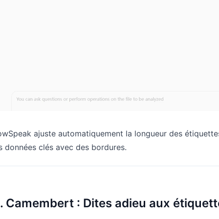
wSpeak ajuste automatiquement la longueur des étiquettes
s données clés avec des bordures.
. Camembert : Dites adieu aux étiquettes