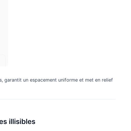
, garantit un espacement uniforme et met en relief
 illisibles