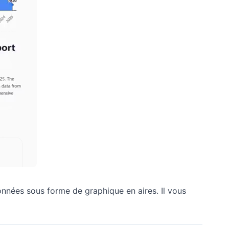
nnées sous forme de graphique en aires. Il vous