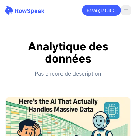
Essai gratuit
Analytique des
données
Pas encore de description