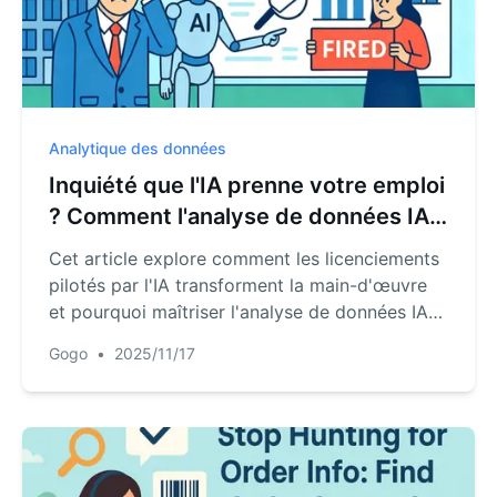
Analytique des données
Inquiété que l'IA prenne votre emploi
? Comment l'analyse de données IA
peut le sécuriser.
Cet article explore comment les licenciements
pilotés par l'IA transforment la main-d'œuvre
et pourquoi maîtriser l'analyse de données IA
devient la nouvelle forme de sécurité
Gogo
•
2025/11/17
professionnelle.