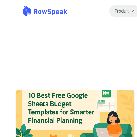
Produit