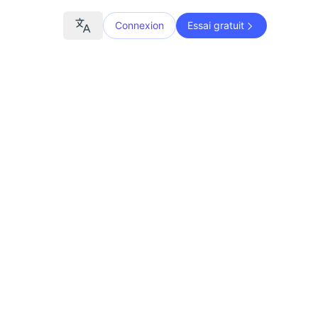
Connexion
Essai gratuit