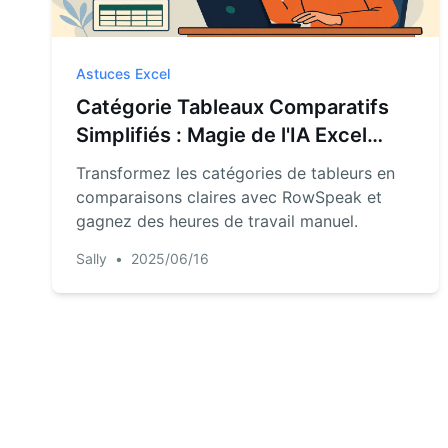
Astuces Excel
Catégorie Tableaux Comparatifs
Simplifiés : Magie de l'IA Excel
avec RowSpeak
Transformez les catégories de tableurs en
comparaisons claires avec RowSpeak et
gagnez des heures de travail manuel.
Sally
•
2025/06/16