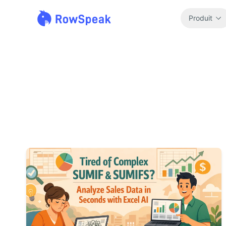
Produit