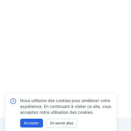
Nous utilisons des cookies pour améliorer votre
expérience. En continuant à visiter ce site, vous
acceptez notre utilisation des cookies.
Accepter
En savoir plus