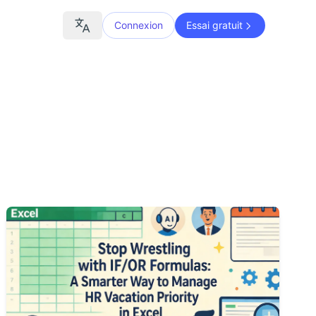
Connexion
Essai gratuit