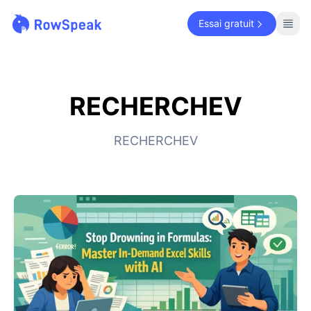
Essai gratuit
RECHERCHEV
RECHERCHEV