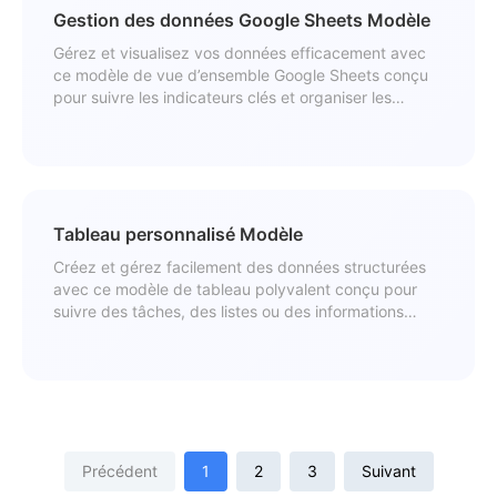
Gestion des données Google Sheets Modèle
Gérez et visualisez vos données efficacement avec
ce modèle de vue d’ensemble Google Sheets conçu
pour suivre les indicateurs clés et organiser les
informations.
Tableau personnalisé Modèle
Créez et gérez facilement des données structurées
avec ce modèle de tableau polyvalent conçu pour
suivre des tâches, des listes ou des informations
générales.
Précédent
1
2
3
Suivant