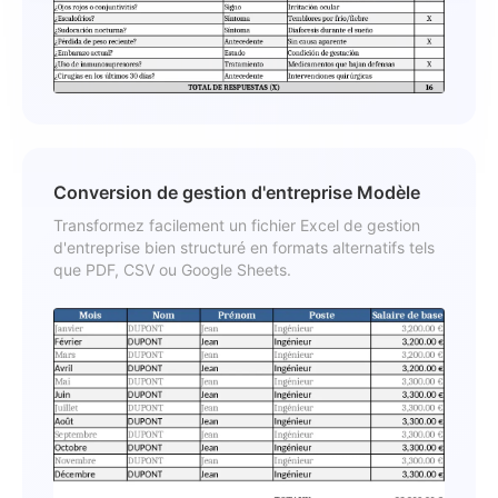
Conversion de gestion d'entreprise Modèle
Transformez facilement un fichier Excel de gestion
d'entreprise bien structuré en formats alternatifs tels
que PDF, CSV ou Google Sheets.