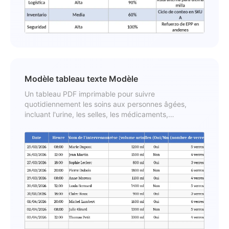
Modèle tableau texte Modèle
Un tableau PDF imprimable pour suivre
quotidiennement les soins aux personnes âgées,
incluant l'urine, les selles, les médicaments,
l'hydratation, le poids, la douleur et les détails de
l'intervenant.