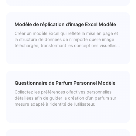
Modèle de réplication d'image Excel Modèle
Créer un modèle Excel qui reflète la mise en page et
la structure de données de n'importe quelle image
téléchargée, transformant les conceptions visuelles
en feuilles de calcul prêtes à l'emploi.
Questionnaire de Parfum Personnel Modèle
Collectez les préférences olfactives personnelles
détaillées afin de guider la création d’un parfum sur
mesure adapté à l’identité de l’utilisateur.