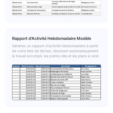
Rapport d'Activité Hebdomadaire Modèle
Générez un rapport d'activité hebdomadaire à partir
de votre liste de tâches, résumant automatiquement
le travail accompli, les points clés et les plans à venir.