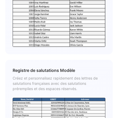
Registre de salutations Modèle
Créez et personnalisez rapidement des lettres de
salutations françaises avec des salutations
préremplies et des espaces réservés.