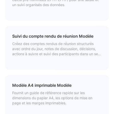
un suivi organisés des données.
Suivi du compte rendu de réunion Modèle
Créez des comptes rendus de réunion structurés
avec ordre du jour, notes de discussion, décisions,
actions à suivre et suivi des participants dans un seul
classeur imprimable.
Modèle A4 imprimable Modèle
Fournit un guide de référence rapide sur les
dimensions du papier A4, les options de mise en
page et les marges imprimables.