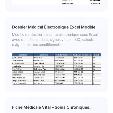
Dossier Médical Électronique Excel Modèle
Modèle de dossier de santé électronique sous Excel
avec données patient, signes vitaux, IMC, calculs
d'âge et alertes conditionnelles.
Fiche Médicale Vital – Soins Chroniques