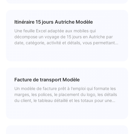
Itinéraire 15 jours Autriche Modèle
Une feuille Excel adaptée aux mobiles qui
décompose un voyage de 15 jours en Autriche par
date, catégorie, activité et détails, vous permettant
de visualiser et modifier chaque vol, repas, transport
et hébergement en déplacement.
Facture de transport Modèle
Un modèle de facture prêt à l'emploi qui formate les
marges, les polices, le placement du logo, les détails
du client, le tableau détaillé et les totaux pour une
facturation professionnelle.