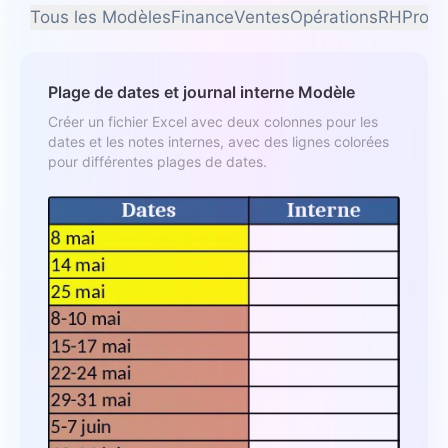
Tous les Modèles
Finance
Ventes
Opérations
RH
Proje
Plage de dates et journal interne Modèle
Créer un fichier Excel avec deux colonnes pour les
dates et les notes internes, avec des lignes colorées
pour différentes plages de dates.