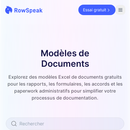
Essai gratuit
Modèles de
Documents
Explorez des modèles Excel de documents gratuits
pour les rapports, les formulaires, les accords et les
paperwork administratifs pour simplifier votre
processus de documentation.