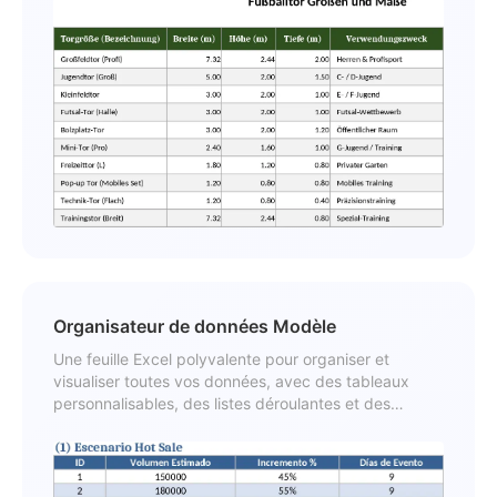
Organisateur de données Modèle
Une feuille Excel polyvalente pour organiser et
visualiser toutes vos données, avec des tableaux
personnalisables, des listes déroulantes et des
graphiques récapitulatifs.