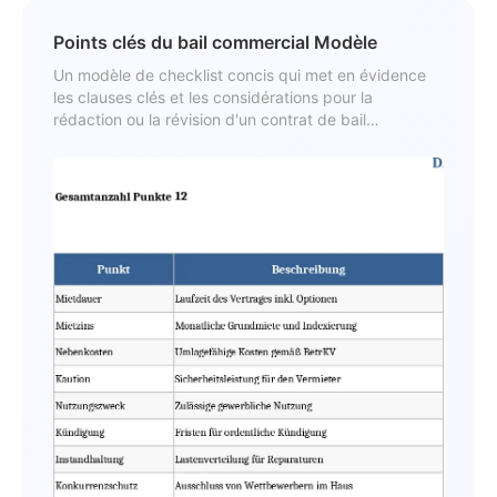
Points clés du bail commercial Modèle
Un modèle de checklist concis qui met en évidence
les clauses clés et les considérations pour la
rédaction ou la révision d'un contrat de bail
commercial.