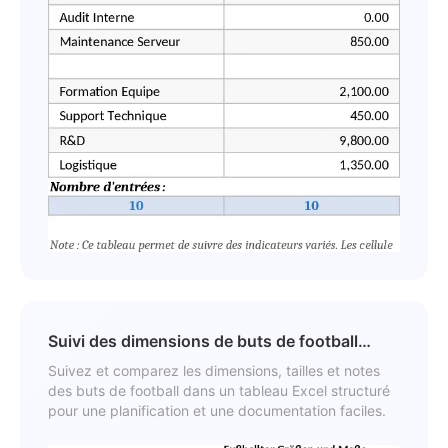
Suivi des dimensions de buts de football
Modèle
Suivez et comparez les dimensions, tailles et notes
des buts de football dans un tableau Excel structuré
pour une planification et une documentation faciles.