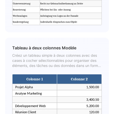
Tableau à deux colonnes Modèle
Créez un tableau simple à deux colonnes avec des
cases à cocher sélectionnables pour organiser des
éléments, des tâches ou des données dans un format
clair et imprimable.