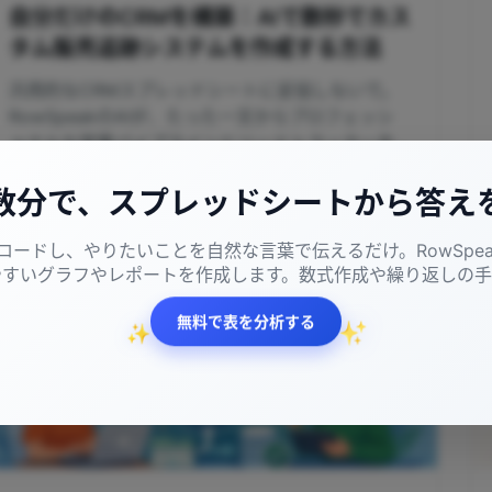
自分だけのCRMを構築：AIで数秒でカス
タム販売追跡システムを作成する方法
汎用的なCRMスプレッドシートに妥協しないで。
RowSpeakのAIが、たった一文からプロフェッシ
ョナルな営業パイプラインとリードトラッカーを
構築する方法をご紹介します。
Ruby
•
2026/03/30
数分で、スプレッドシートから答え
ードし、やりたいことを自然な言葉で伝えるだけ。RowSpea
やすいグラフやレポートを作成します。数式作成や繰り返しの手
✨
無料で表を分析する
✨