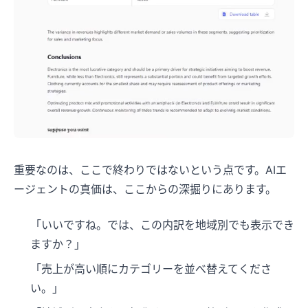
重要なのは、ここで終わりではないという点です。AIエ
ージェントの真価は、ここからの深掘りにあります。
「いいですね。では、この内訳を地域別でも表示でき
ますか？」
「売上が高い順にカテゴリーを並べ替えてくださ
い。」