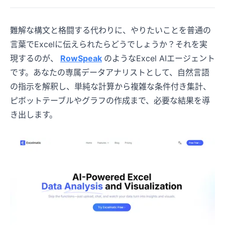
難解な構文と格闘する代わりに、やりたいことを普通の
言葉でExcelに伝えられたらどうでしょうか？それを実
現するのが、
RowSpeak
のようなExcel AIエージェント
です。あなたの専属データアナリストとして、自然言語
の指示を解釈し、単純な計算から複雑な条件付き集計、
ピボットテーブルやグラフの作成まで、必要な結果を導
き出します。