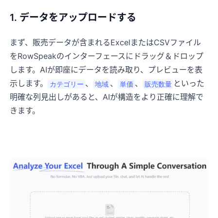
1. データをアップロードする
まず、販売データが含まれるExcelまたはCSVファイル
をRowSpeakのインターフェースにドラッグ＆ドロップ
します。AIが即座にデータを読み取り、プレビューを表
示します。
、
、
、
といった
カテゴリー
地域
単価
販売数量
明確な列見出しがあると、AIが構造をより正確に理解で
きます。