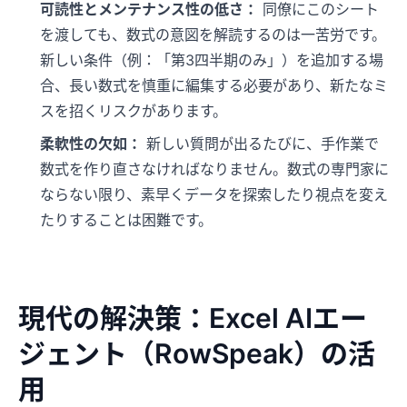
可読性とメンテナンス性の低さ：
同僚にこのシート
を渡しても、数式の意図を解読するのは一苦労です。
新しい条件（例：「第3四半期のみ」）を追加する場
合、長い数式を慎重に編集する必要があり、新たなミ
スを招くリスクがあります。
柔軟性の欠如：
新しい質問が出るたびに、手作業で
数式を作り直さなければなりません。数式の専門家に
ならない限り、素早くデータを探索したり視点を変え
たりすることは困難です。
現代の解決策：Excel AIエー
ジェント（RowSpeak）の活
用