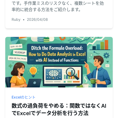
です。手作業ミスのリスクなく、複数シートを効
率的に統合する方法をご紹介します。
Ruby
•
2026/04/08
Excelのヒント
数式の過負荷をやめる：関数ではなくAI
でExcelでデータ分析を行う方法