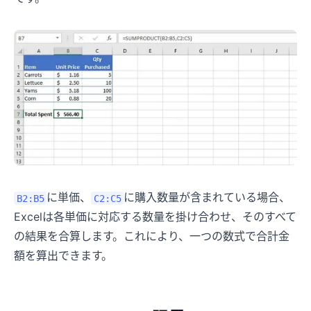
に単価、
に購入数量が含まれている場合、
B2:B5
C2:C5
Excelは各単価に対応する数量を掛け合わせ、そのすべて
の結果を合算します。これにより、一つの数式で合計金
額を算出できます。