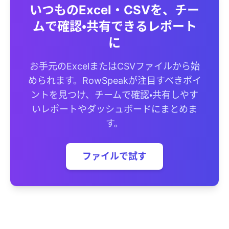
いつものExcel・CSVを、チー
ムで確認・共有できるレポート
に
お手元のExcelまたはCSVファイルから始
められます。RowSpeakが注目すべきポイ
ントを見つけ、チームで確認・共有しやす
いレポートやダッシュボードにまとめま
す。
ファイルで試す