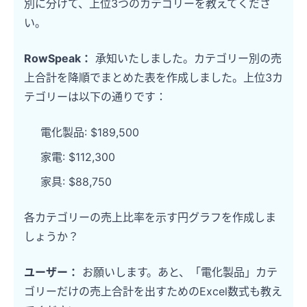
別に分けて、上位3つのカテゴリーを教えてくださ
い。
RowSpeak：
承知いたしました。カテゴリー別の売
上合計を降順でまとめた表を作成しました。上位3カ
テゴリーは以下の通りです：
電化製品: $189,500
家電: $112,300
家具: $88,750
各カテゴリーの売上比率を示す円グラフを作成しま
しょうか？
ユーザー：
お願いします。あと、「電化製品」カテ
ゴリーだけの売上合計を出すためのExcel数式も教え