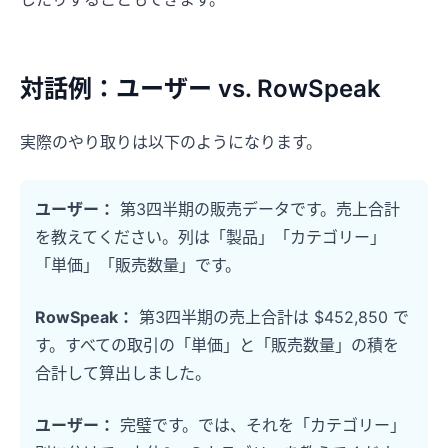
対話例：ユーザー vs. RowSpeak
実際のやり取りは以下のようになります。
ユーザー：
第3四半期の販売データです。売上合計
を教えてください。列は「製品」「カテゴリー」
「単価」「販売数量」です。
RowSpeak：
第3四半期の売上合計は $452,850 で
す。すべての取引の「単価」と「販売数量」の積を
合計して算出しました。
ユーザー：
完璧です。では、それを「カテゴリー」