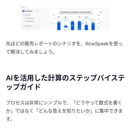
先ほどの販売レポートのシナリオを、RowSpeakを使っ
て解決してみましょう。
AIを活用した計算のステップバイステ
ップガイド
プロセスは非常にシンプルで、「どうやって数式を書く
か」ではなく「どんな答えを知りたいか」に集中できま
す。