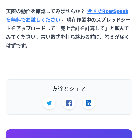
実際の動作を確認してみませんか？
今すぐRowSpeak
を無料でお試しください
。現在作業中のスプレッドシー
トをアップロードして「売上合計を計算して」と頼んで
みてください。古い数式を打ち終わる前に、答えが届く
はずです。
友達とシェア