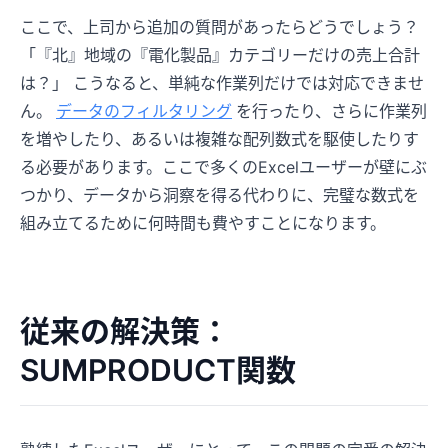
ここで、上司から追加の質問があったらどうでしょう？
「『北』地域の『電化製品』カテゴリーだけの売上合計
は？」 こうなると、単純な作業列だけでは対応できませ
ん。
データのフィルタリング
を行ったり、さらに作業列
を増やしたり、あるいは複雑な配列数式を駆使したりす
る必要があります。ここで多くのExcelユーザーが壁にぶ
つかり、データから洞察を得る代わりに、完璧な数式を
組み立てるために何時間も費やすことになります。
従来の解決策：
SUMPRODUCT関数