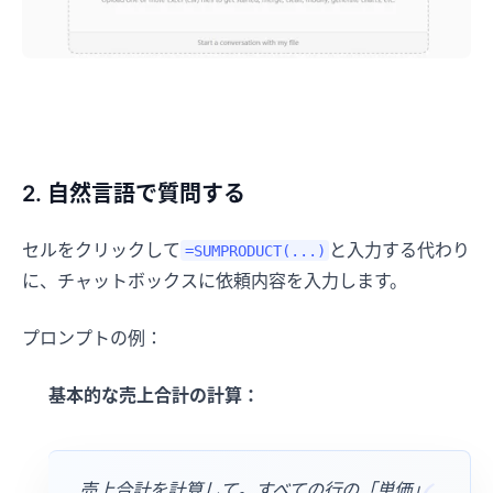
2. 自然言語で質問する
セルをクリックして
と入力する代わり
=SUMPRODUCT(...)
に、チャットボックスに依頼内容を入力します。
プロンプトの例：
基本的な売上合計の計算：
売上合計を計算して。すべての行の「単価」