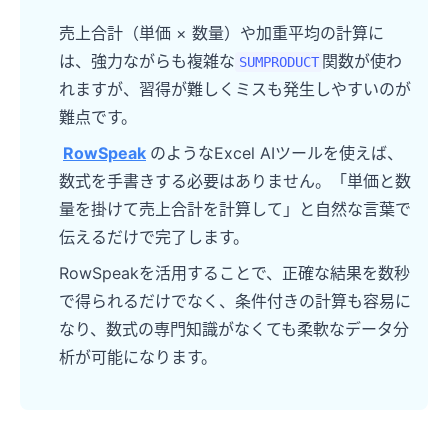
売上合計（単価 × 数量）や加重平均の計算に
は、強力ながらも複雑な
関数が使わ
SUMPRODUCT
れますが、習得が難しくミスも発生しやすいのが
難点です。
RowSpeak
のようなExcel AIツールを使えば、
数式を手書きする必要はありません。「単価と数
量を掛けて売上合計を計算して」と自然な言葉で
伝えるだけで完了します。
RowSpeakを活用することで、正確な結果を数秒
で得られるだけでなく、条件付きの計算も容易に
なり、数式の専門知識がなくても柔軟なデータ分
析が可能になります。