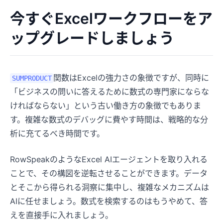
今すぐExcelワークフローをア
ップグレードしましょう
関数はExcelの強力さの象徴ですが、同時に
SUMPRODUCT
「ビジネスの問いに答えるために数式の専門家にならな
ければならない」という古い働き方の象徴でもありま
す。複雑な数式のデバッグに費やす時間は、戦略的な分
析に充てるべき時間です。
RowSpeakのようなExcel AIエージェントを取り入れる
ことで、その構図を逆転させることができます。データ
とそこから得られる洞察に集中し、複雑なメカニズムは
AIに任せましょう。数式を検索するのはもうやめて、答
えを直接手に入れましょう。