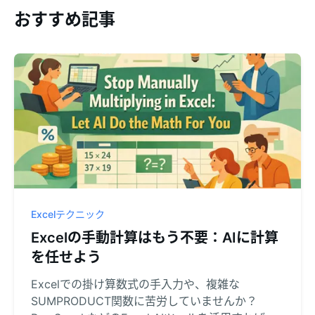
おすすめ記事
Excelテクニック
Excelの手動計算はもう不要：AIに計算
を任せよう
Excelでの掛け算数式の手入力や、複雑な
SUMPRODUCT関数に苦労していませんか？