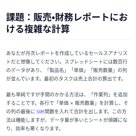
課題：販売・財務レポートにお
ける複雑な計算
あなたが月次レポートを作成しているセールスアナリス
トだと想像してください。スプレッドシートには数百行
のデータがあり、「製品名」「単価」「販売数量」の列
が並んでいます。最初のタスクは売上合計の算出です。
最も単純ですが手間のかかる方法は、「作業列」を追加
することです。各行で「単価 × 販売数量」を計算し、そ
の列の最後に
関数を入れて合計を出します。この方
SUM
法は機能しますが、データ量が多いとシートが煩雑にな
り、効率も悪くなります。