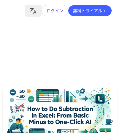
ログイン
無料トライアル