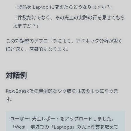
「製品を'Laptop'に変えたらどうなりますか？」
「件数だけでなく、その売上の実際の行を見せてもら
えますか？」
この対話型のアプローチにより、アドホック分析が驚く
ほど速く、直感的になります。
対話例
RowSpeakでの典型的なやり取りは次のようになりま
す。
ユーザー:
売上レポートをアップロードしました。
「West」地域での「Laptops」の売上件数を数えて