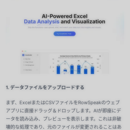
1. データファイルをアップロードする
まず、ExcelまたはCSVファイルをRowSpeakのウェブ
アプリに直接ドラッグ＆ドロップします。AIが即座にデ
ータを読み込み、プレビューを表示します。これは非破
壊的な処理であり、元のファイルが変更されることはあ