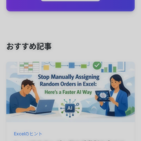
おすすめ記事
Excelのヒント