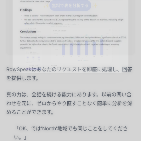
RowSpeakはあなたのリクエストを即座に処理し、回答
を提供します。
真の力は、会話を続ける能力にあります。以前の問い合
わせを元に、ゼロからやり直すことなく簡単に分析を深
めることができます。
「OK、では'North'地域でも同じことをしてくださ
い。」