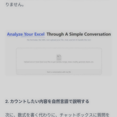
りません。
2. カウントしたい内容を自然言語で説明する
次に、数式を書く代わりに、チャットボックスに質問を