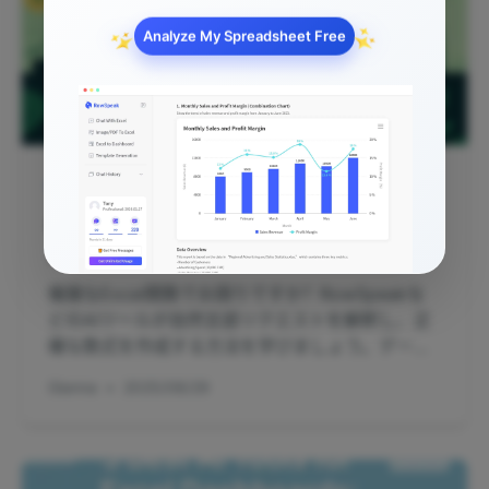
Analyze My Spreadsheet Free
✨
✨
Excel操作
AIでExcel数式を作成する方法：ビジネ
スプロフェッショナルのための完全ガイ
ド
複雑なExcel関数でお困りですか？RowSpeakな
どのAIツールが自然言語リクエストを解釈し、正
確な数式を作成する方法を学びましょう。データ
分析がこれまで以上に速く、簡単にできるように
Gianna
•
2025/08/29
なります。