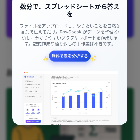
数分で、スプレッドシートから答え
を
ファイルで試す
ファイルをアップロードし、やりたいことを自然な
言葉で伝えるだけ。RowSpeak がデータを整理・分
析し、分かりやすいグラフやレポートを作成しま
す。数式作成や繰り返しの手作業は不要です。
✨
無料で表を分析する
✨
おすすめ記事