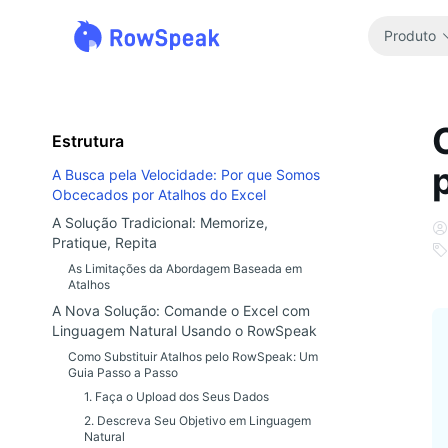
Produto
Estrutura
A Busca pela Velocidade: Por que Somos
Obcecados por Atalhos do Excel
A Solução Tradicional: Memorize,
Pratique, Repita
As Limitações da Abordagem Baseada em
Atalhos
A Nova Solução: Comande o Excel com
Linguagem Natural Usando o RowSpeak
Como Substituir Atalhos pelo RowSpeak: Um
Guia Passo a Passo
1. Faça o Upload dos Seus Dados
2. Descreva Seu Objetivo em Linguagem
Natural