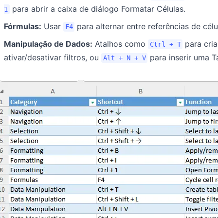
para abrir a caixa de diálogo Formatar Células.
1
Fórmulas:
Usar
para alternar entre referências de célu
F4
Manipulação de Dados:
Atalhos como
para cria
Ctrl + T
ativar/desativar filtros, ou
para inserir uma T
Alt + N + V