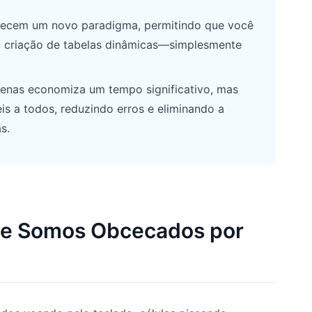
erecem um novo paradigma, permitindo que você
 criação de tabelas dinâmicas—simplesmente
enas economiza um tempo significativo, mas
s a todos, reduzindo erros e eliminando a
s.
que Somos Obcecados por