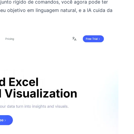
junto rígido de comandos, você agora pode ter
 objetivo em linguagem natural, e a IA cuida da