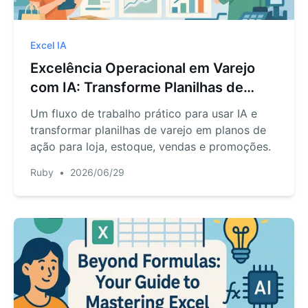
Excel IA
Excelência Operacional em Varejo
com IA: Transforme Planilhas de
Varejo em Planos de Ação Semanais
Um fluxo de trabalho prático para usar IA e
transformar planilhas de varejo em planos de
ação para loja, estoque, vendas e promoções.
Ruby
•
2026/06/29