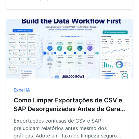
revisados antes do compartilhamento.
Excel IA
Como Limpar Exportações de CSV e
SAP Desorganizadas Antes de Gerar
Relatórios
Exportações confusas de CSV e SAP
prejudicam relatórios antes mesmo dos
gráficos. Adote um fluxo de limpeza seguro