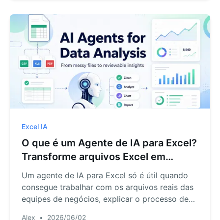
Excel IA
O que é um Agente de IA para Excel?
Transforme arquivos Excel em
gráficos, dashboards e relatórios
Um agente de IA para Excel só é útil quando
consegue trabalhar com os arquivos reais das
equipes de negócios, explicar o processo de
análise e gerar resultados que podem ser
Alex
•
2026/06/02