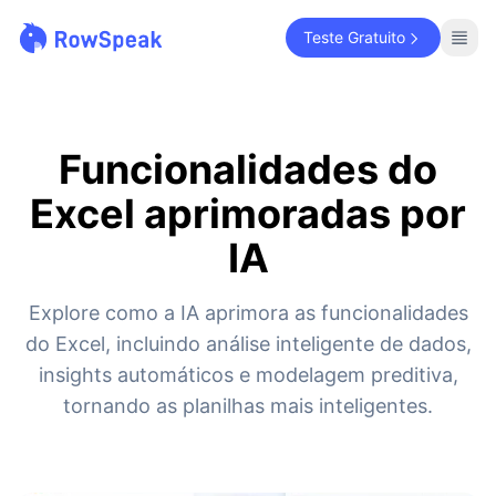
Teste Gratuito
Funcionalidades do
Excel aprimoradas por
IA
Explore como a IA aprimora as funcionalidades
do Excel, incluindo análise inteligente de dados,
insights automáticos e modelagem preditiva,
tornando as planilhas mais inteligentes.