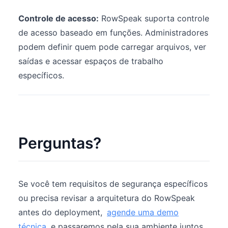
Controle de acesso:
RowSpeak suporta controle
de acesso baseado em funções. Administradores
podem definir quem pode carregar arquivos, ver
saídas e acessar espaços de trabalho
específicos.
Perguntas?
Se você tem requisitos de segurança específicos
ou precisa revisar a arquitetura do RowSpeak
antes do deployment,
agende uma demo
técnica
e passaremos pela sua ambiente juntos.