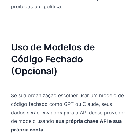
proibidas por política.
Uso de Modelos de
Código Fechado
(Opcional)
Se sua organização escolher usar um modelo de
código fechado como GPT ou Claude, seus
dados serão enviados para a API desse provedor
de modelo usando
sua própria chave API e sua
própria conta
.