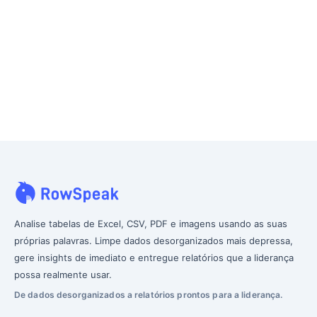
Analise tabelas de Excel, CSV, PDF e imagens usando as suas
próprias palavras. Limpe dados desorganizados mais depressa,
gere insights de imediato e entregue relatórios que a liderança
possa realmente usar.
De dados desorganizados a relatórios prontos para a liderança.