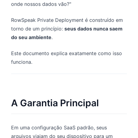
onde nossos dados vão?"
RowSpeak Private Deployment é construído em
torno de um princípio:
seus dados nunca saem
do seu ambiente
.
Este documento explica exatamente como isso
funciona.
A Garantia Principal
Em uma configuração SaaS padrão, seus
arquivos viajam do seu dispositivo para um