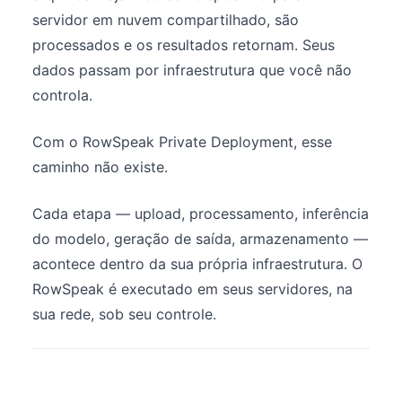
servidor em nuvem compartilhado, são
processados e os resultados retornam. Seus
dados passam por infraestrutura que você não
controla.
Com o RowSpeak Private Deployment, esse
caminho não existe.
Cada etapa — upload, processamento, inferência
do modelo, geração de saída, armazenamento —
acontece dentro da sua própria infraestrutura. O
RowSpeak é executado em seus servidores, na
sua rede, sob seu controle.