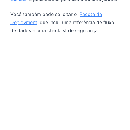
Você também pode solicitar o
Pacote de
Deployment
que inclui uma referência de fluxo
de dados e uma checklist de segurança.