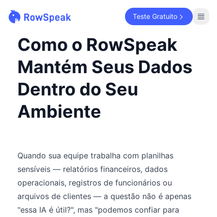
Teste Gratuito
Como o RowSpeak
Mantém Seus Dados
Dentro do Seu
Ambiente
Quando sua equipe trabalha com planilhas
sensíveis — relatórios financeiros, dados
operacionais, registros de funcionários ou
arquivos de clientes — a questão não é apenas
"essa IA é útil?", mas "podemos confiar para