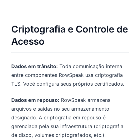
Criptografia e Controle de
Acesso
Dados em trânsito:
Toda comunicação interna
entre componentes RowSpeak usa criptografia
TLS. Você configura seus próprios certificados.
Dados em repouso:
RowSpeak armazena
arquivos e saídas no seu armazenamento
designado. A criptografia em repouso é
gerenciada pela sua infraestrutura (criptografia
de disco, volumes criptografados, etc.).