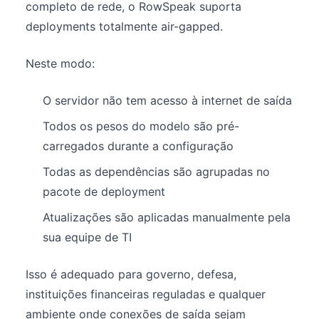
completo de rede, o RowSpeak suporta
deployments totalmente air-gapped.
Neste modo:
O servidor não tem acesso à internet de saída
Todos os pesos do modelo são pré-
carregados durante a configuração
Todas as dependências são agrupadas no
pacote de deployment
Atualizações são aplicadas manualmente pela
sua equipe de TI
Isso é adequado para governo, defesa,
instituições financeiras reguladas e qualquer
ambiente onde conexões de saída sejam