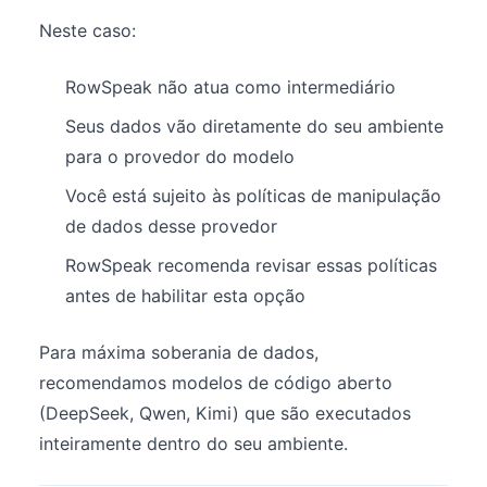
Neste caso:
RowSpeak não atua como intermediário
Seus dados vão diretamente do seu ambiente
para o provedor do modelo
Você está sujeito às políticas de manipulação
de dados desse provedor
RowSpeak recomenda revisar essas políticas
antes de habilitar esta opção
Para máxima soberania de dados,
recomendamos modelos de código aberto
(DeepSeek, Qwen, Kimi) que são executados
inteiramente dentro do seu ambiente.