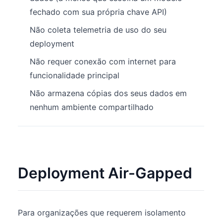
fechado com sua própria chave API)
Não coleta telemetria de uso do seu
deployment
Não requer conexão com internet para
funcionalidade principal
Não armazena cópias dos seus dados em
nenhum ambiente compartilhado
Deployment Air-Gapped
Para organizações que requerem isolamento