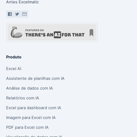
Antes Excelmatic
Produto
Excel AI
Assistente de planilhas com IA
Análise de dados com IA
Relatórios com IA
Excel para dashboard com IA
Imagem para Excel com IA
PDF para Excel com IA
Visualização de dados com IA