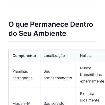
O que Permanece Dentro
do Seu Ambiente
Componente
Localização
Notas
Nunca
Planilhas
Seu
transmitidas
carregadas
armazenamento
externamente
Executa
localmente,
Modelo IA
Seu servidor