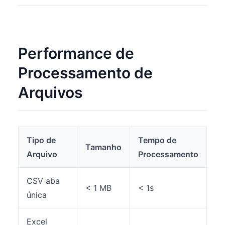
Performance de
Processamento de
Arquivos
Tipo de
Tempo de
Tamanho
Arquivo
Processamento
CSV aba
< 1 MB
< 1s
única
Excel