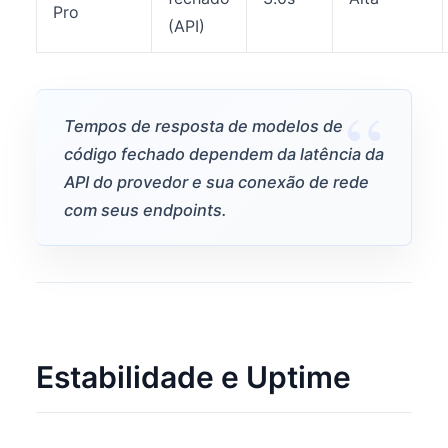
Pro
(API)
Tempos de resposta de modelos de
código fechado dependem da latência da
API do provedor e sua conexão de rede
com seus endpoints.
Estabilidade e Uptime