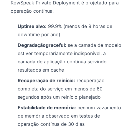
RowSpeak Private Deployment é projetado para
operação contínua.
Uptime alvo:
99.9% (menos de 9 horas de
downtime por ano)
Degradaçãograceful:
se a camada de modelo
estiver temporariamente indisponível, a
camada de aplicação continua servindo
resultados em cache
Recuperação de reinício:
recuperação
completa do serviço em menos de 60
segundos após um reinício planejado
Estabilidade de memória:
nenhum vazamento
de memória observado em testes de
operação contínua de 30 dias