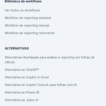
Biblioteca de workflows
Ver todos os workflows
Workflow de reporting semanal
Workflow de reporting mensal
Workflow de reporting recorrente
ALTERNATIVAS
Alternativas RowSpeak para análise e reporting em folhas de
cálculo
Alternativa ao ChatGPT
Alternativa ao Copilot in Excel
Alternativa ao Copilot Cowork para folhas com IA
Alternativa ao Power BI
Alternativa ao Julius AI