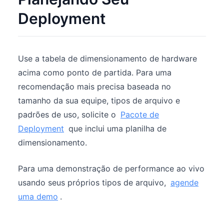
Deployment
Use a tabela de dimensionamento de hardware
acima como ponto de partida. Para uma
recomendação mais precisa baseada no
tamanho da sua equipe, tipos de arquivo e
padrões de uso, solicite o
Pacote de
Deployment
que inclui uma planilha de
dimensionamento.
Para uma demonstração de performance ao vivo
usando seus próprios tipos de arquivo,
agende
uma demo
.