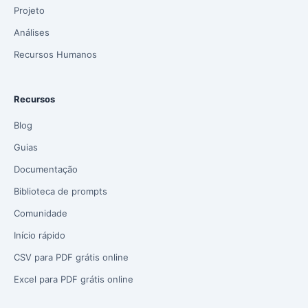
Projeto
Análises
Recursos Humanos
Recursos
Blog
Guias
Documentação
Biblioteca de prompts
Comunidade
Início rápido
CSV para PDF grátis online
Excel para PDF grátis online