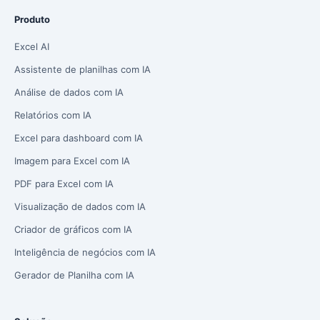
Produto
Excel AI
Assistente de planilhas com IA
Análise de dados com IA
Relatórios com IA
Excel para dashboard com IA
Imagem para Excel com IA
PDF para Excel com IA
Visualização de dados com IA
Criador de gráficos com IA
Inteligência de negócios com IA
Gerador de Planilha com IA