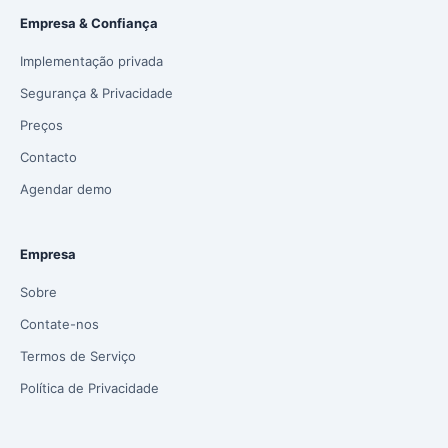
Empresa & Confiança
Implementação privada
Segurança & Privacidade
Preços
Contacto
Agendar demo
Empresa
Sobre
Contate-nos
Termos de Serviço
Política de Privacidade