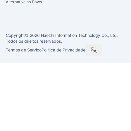
Alternativa ao Rows
Copyright© 2026 Haozhi Information Technology Co., Ltd.
Todos os direitos reservados.
Termos de Serviço
Política de Privacidade