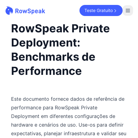
Teste Gratuito
RowSpeak Private
Deployment:
Benchmarks de
Performance
Este documento fornece dados de referência de
performance para RowSpeak Private
Deployment em diferentes configurações de
hardware e cenários de uso. Use-os para definir
expectativas, planejar infraestrutura e validar seu