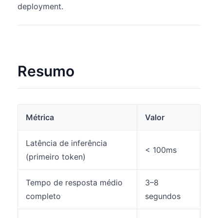
deployment.
Resumo
Métrica
Valor
Latência de inferência
< 100ms
(primeiro token)
Tempo de resposta médio
3–8
completo
segundos