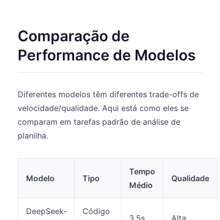
Comparação de
Performance de Modelos
Diferentes modelos têm diferentes trade-offs de
velocidade/qualidade. Aqui está como eles se
comparam em tarefas padrão de análise de
planilha.
Tempo
Modelo
Tipo
Qualidade
Médio
DeepSeek-
Código
3.5s
Alta