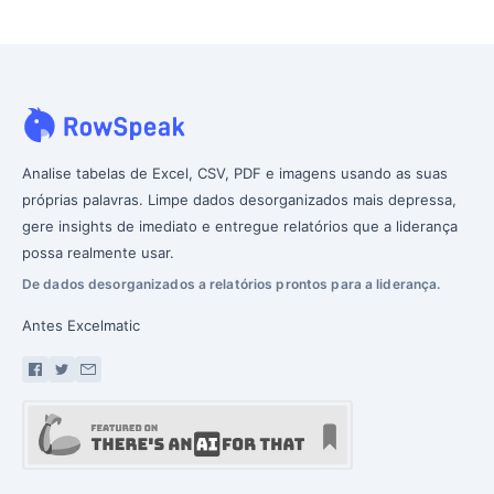
Analise tabelas de Excel, CSV, PDF e imagens usando as suas
próprias palavras. Limpe dados desorganizados mais depressa,
gere insights de imediato e entregue relatórios que a liderança
possa realmente usar.
De dados desorganizados a relatórios prontos para a liderança.
Antes Excelmatic