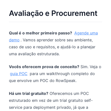
Avaliação e Procurement
Qual é o melhor primeiro passo?
Agende uma
demo
. Vamos aprender sobre seu ambiente,
caso de uso e requisitos, e ajudá-lo a planejar
uma avaliação estruturada.
Vocês oferecem prova de conceito?
Sim. Veja o
guia POC
para um walkthrough completo do
que envolve um POC do RowSpeak.
Há um trial gratuito?
Oferecemos um POC
estruturado em vez de um trial gratuito self-
service para deployment privado, já que a