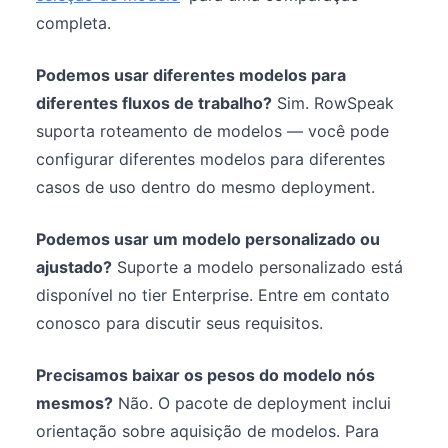
completa.
Podemos usar diferentes modelos para
diferentes fluxos de trabalho?
Sim. RowSpeak
suporta roteamento de modelos — você pode
configurar diferentes modelos para diferentes
casos de uso dentro do mesmo deployment.
Podemos usar um modelo personalizado ou
ajustado?
Suporte a modelo personalizado está
disponível no tier Enterprise. Entre em contato
conosco para discutir seus requisitos.
Precisamos baixar os pesos do modelo nós
mesmos?
Não. O pacote de deployment inclui
orientação sobre aquisição de modelos. Para