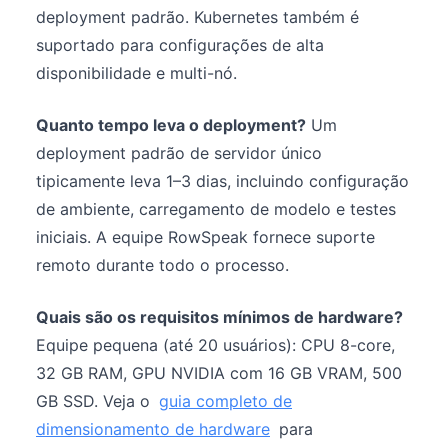
deployment padrão. Kubernetes também é
suportado para configurações de alta
disponibilidade e multi-nó.
Quanto tempo leva o deployment?
Um
deployment padrão de servidor único
tipicamente leva 1–3 dias, incluindo configuração
de ambiente, carregamento de modelo e testes
iniciais. A equipe RowSpeak fornece suporte
remoto durante todo o processo.
Quais são os requisitos mínimos de hardware?
Equipe pequena (até 20 usuários): CPU 8-core,
32 GB RAM, GPU NVIDIA com 16 GB VRAM, 500
GB SSD. Veja o
guia completo de
dimensionamento de hardware
para