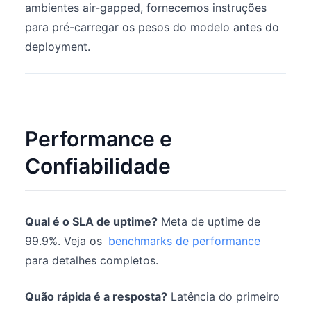
ambientes air-gapped, fornecemos instruções
para pré-carregar os pesos do modelo antes do
deployment.
Performance e
Confiabilidade
Qual é o SLA de uptime?
Meta de uptime de
99.9%. Veja os
benchmarks de performance
para detalhes completos.
Quão rápida é a resposta?
Latência do primeiro