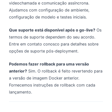
videochamada e comunicação assíncrona.
Ajudamos com configuração de ambiente,
configuração de modelo e testes iniciais.
Que suporte está disponível após o go-live?
Os
termos de suporte dependem do seu acordo.
Entre em contato conosco para detalhes sobre
opções de suporte pós-deployment.
Podemos fazer rollback para uma versão
anterior?
Sim. O rollback é feito revertendo para
a versão de imagem Docker anterior.
Fornecemos instruções de rollback com cada
lançamento.