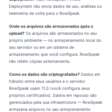
Deployment não envia dados de uso, análises ou
telemetria de volta para o RowSpeak.
Onde os arquivos são armazenados após o
upload?
Os arquivos são armazenados no seu
próprio ambiente — no armazenamento local do
seu servidor ou em um sistema de
armazenamento que você configura. RowSpeak
não retém cópias externamente.
Como os dados são criptografados?
Dados em
trânsito entre seus usuários e o servidor
RowSpeak usam TLS (você configura seus
próprios certificados). Dados em repouso são
gerenciados pela sua infraestrutura — RowSpeak
armazena arquivos no seu armazenamento