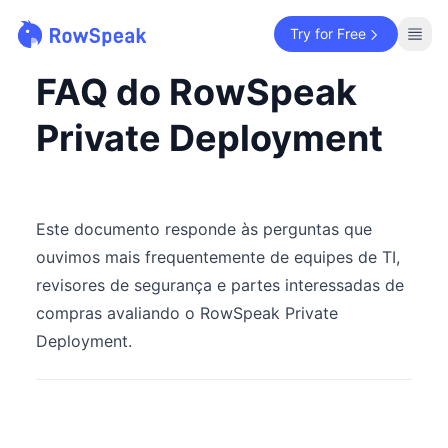
Try for Free
FAQ do RowSpeak
Private Deployment
Este documento responde às perguntas que
ouvimos mais frequentemente de equipes de TI,
revisores de segurança e partes interessadas de
compras avaliando o RowSpeak Private
Deployment.