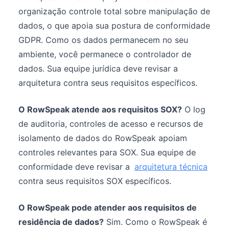
organização controle total sobre manipulação de
dados, o que apoia sua postura de conformidade
GDPR. Como os dados permanecem no seu
ambiente, você permanece o controlador de
dados. Sua equipe jurídica deve revisar a
arquitetura contra seus requisitos específicos.
O RowSpeak atende aos requisitos SOX?
O log
de auditoria, controles de acesso e recursos de
isolamento de dados do RowSpeak apoiam
controles relevantes para SOX. Sua equipe de
conformidade deve revisar a
arquitetura técnica
contra seus requisitos SOX específicos.
O RowSpeak pode atender aos requisitos de
residência de dados?
Sim. Como o RowSpeak é