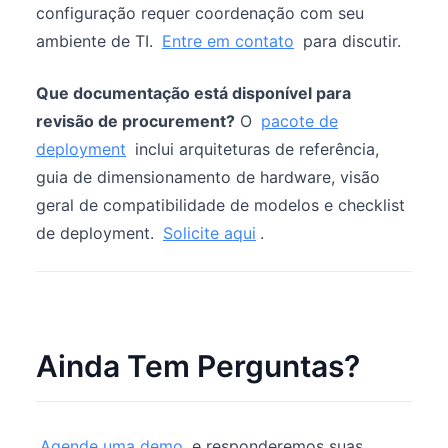
configuração requer coordenação com seu
ambiente de TI.
Entre em contato
para discutir.
Que documentação está disponível para
revisão de procurement?
O
pacote de
deployment
inclui arquiteturas de referência,
guia de dimensionamento de hardware, visão
geral de compatibilidade de modelos e checklist
de deployment.
Solicite aqui
.
Ainda Tem Perguntas?
Agende uma demo
e responderemos suas