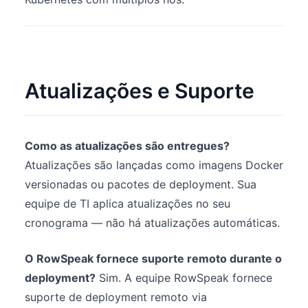
Atualizações e Suporte
Como as atualizações são entregues?
Atualizações são lançadas como imagens Docker
versionadas ou pacotes de deployment. Sua
equipe de TI aplica atualizações no seu
cronograma — não há atualizações automáticas.
O RowSpeak fornece suporte remoto durante o
deployment?
Sim. A equipe RowSpeak fornece
suporte de deployment remoto via