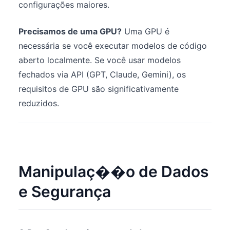
configurações maiores.
Precisamos de uma GPU?
Uma GPU é
necessária se você executar modelos de código
aberto localmente. Se você usar modelos
fechados via API (GPT, Claude, Gemini), os
requisitos de GPU são significativamente
reduzidos.
Manipulaç��o de Dados
e Segurança