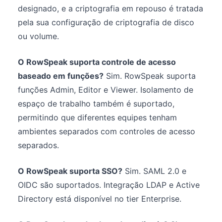
designado, e a criptografia em repouso é tratada
pela sua configuração de criptografia de disco
ou volume.
O RowSpeak suporta controle de acesso
baseado em funções?
Sim. RowSpeak suporta
funções Admin, Editor e Viewer. Isolamento de
espaço de trabalho também é suportado,
permitindo que diferentes equipes tenham
ambientes separados com controles de acesso
separados.
O RowSpeak suporta SSO?
Sim. SAML 2.0 e
OIDC são suportados. Integração LDAP e Active
Directory está disponível no tier Enterprise.