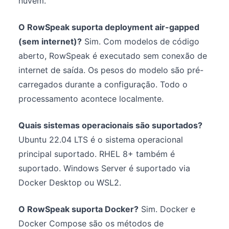
nuvem.
O RowSpeak suporta deployment air-gapped
(sem internet)?
Sim. Com modelos de código
aberto, RowSpeak é executado sem conexão de
internet de saída. Os pesos do modelo são pré-
carregados durante a configuração. Todo o
processamento acontece localmente.
Quais sistemas operacionais são suportados?
Ubuntu 22.04 LTS é o sistema operacional
principal suportado. RHEL 8+ também é
suportado. Windows Server é suportado via
Docker Desktop ou WSL2.
O RowSpeak suporta Docker?
Sim. Docker e
Docker Compose são os métodos de