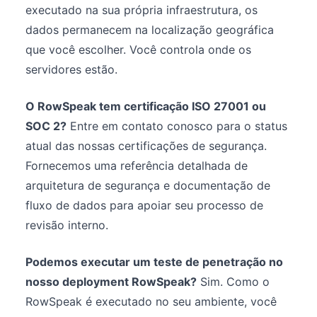
executado na sua própria infraestrutura, os
dados permanecem na localização geográfica
que você escolher. Você controla onde os
servidores estão.
O RowSpeak tem certificação ISO 27001 ou
SOC 2?
Entre em contato conosco para o status
atual das nossas certificações de segurança.
Fornecemos uma referência detalhada de
arquitetura de segurança e documentação de
fluxo de dados para apoiar seu processo de
revisão interno.
Podemos executar um teste de penetração no
nosso deployment RowSpeak?
Sim. Como o
RowSpeak é executado no seu ambiente, você