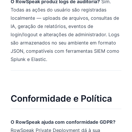
O RowSpeak produz logs de auditoria?
Sim.
Todas as ações do usuário são registradas
localmente — uploads de arquivos, consultas de
IA, geração de relatórios, eventos de
login/logout e alterações de administrador. Logs
são armazenados no seu ambiente em formato
JSON, compatíveis com ferramentas SIEM como
Splunk e Elastic.
Conformidade e Política
O RowSpeak ajuda com conformidade GDPR?
RowSpeak Private Deployment dá à sua