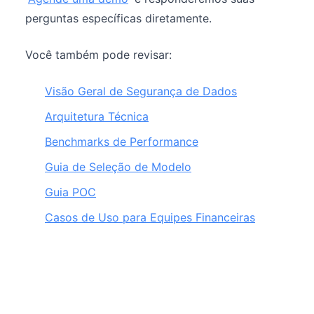
perguntas específicas diretamente.
Você também pode revisar:
Visão Geral de Segurança de Dados
Arquitetura Técnica
Benchmarks de Performance
Guia de Seleção de Modelo
Guia POC
Casos de Uso para Equipes Financeiras