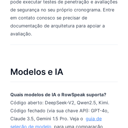
pode executar testes de penetração e avaliações
de segurança no seu próprio cronograma. Entre
em contato conosco se precisar de
documentação de arquitetura para apoiar a
avaliação.
Modelos e IA
Quais modelos de IA o RowSpeak suporta?
Código aberto: DeepSeek-V2, Qwen2.5, Kimi.
Código fechado (via sua chave API): GPT-4o,
Claude 3.5, Gemini 1.5 Pro. Veja o
guia de
seleção de modelo
para uma comparação