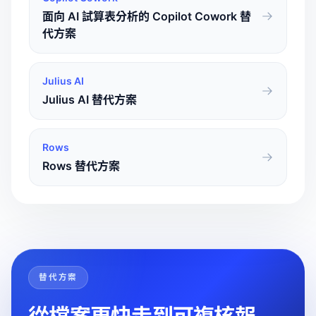
面向 AI 試算表分析的 Copilot Cowork 替
代方案
Julius AI
Julius AI 替代方案
Rows
Rows 替代方案
替代方案