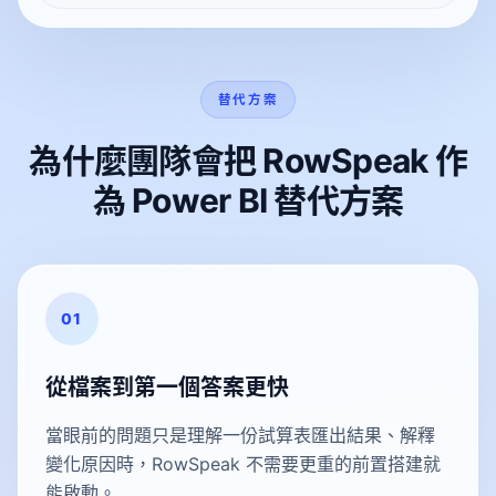
替代方案
為什麼團隊會把 RowSpeak 作
為 Power BI 替代方案
01
從檔案到第一個答案更快
當眼前的問題只是理解一份試算表匯出結果、解釋
變化原因時，RowSpeak 不需要更重的前置搭建就
能啟動。