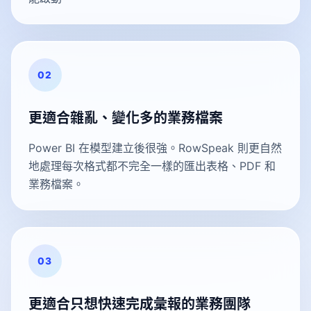
02
更適合雜亂、變化多的業務檔案
Power BI 在模型建立後很強。RowSpeak 則更自然
地處理每次格式都不完全一樣的匯出表格、PDF 和
業務檔案。
03
更適合只想快速完成彙報的業務團隊