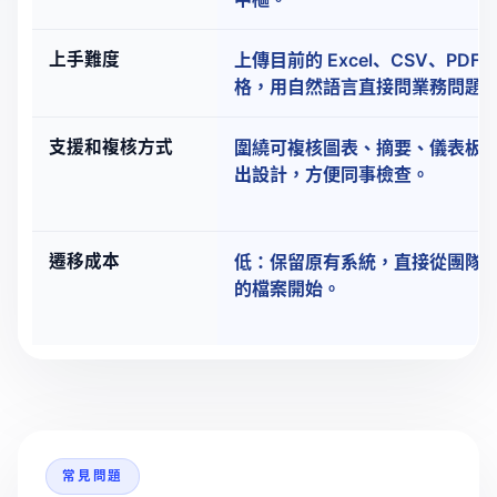
上手難度
上傳目前的 Excel、CSV、PDF
格，用自然語言直接問業務問題
支援和複核方式
圍繞可複核圖表、摘要、儀表板
出設計，方便同事檢查。
遷移成本
低：保留原有系統，直接從團隊
的檔案開始。
常見問題