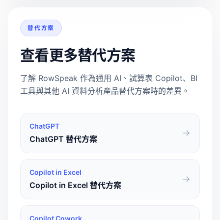
替代方案
查看更多替代方案
了解 RowSpeak 作為通用 AI、試算表 Copilot、BI
工具與其他 AI 資料分析產品替代方案時的差異。
ChatGPT
ChatGPT 替代方案
Copilot in Excel
Copilot in Excel 替代方案
Copilot Cowork