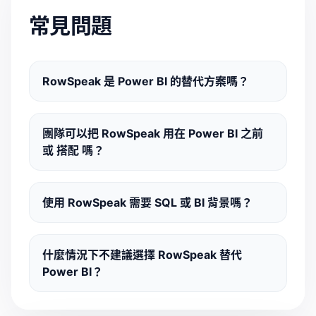
常見問題
RowSpeak 是 Power BI 的替代方案嗎？
團隊可以把 RowSpeak 用在 Power BI 之前
或 搭配 嗎？
使用 RowSpeak 需要 SQL 或 BI 背景嗎？
什麼情況下不建議選擇 RowSpeak 替代
Power BI？