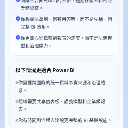
團隊主要面對匯出的表格、週期性報表和臨時
業務檔案。
你想盡快拿到一個有用答案，而不是先铺一個
完整 BI 體系。
你更關心從檔案到報表的速度，而不是語義模
型和治理能力。
以下情況更適合 Power BI
你需要跨團隊的統一資料事實來源和治理體
系。
組織需要共享儀表板、語義模型和企業級報
表。
你有時間和流程去建設更完整的 BI 基礎設施。