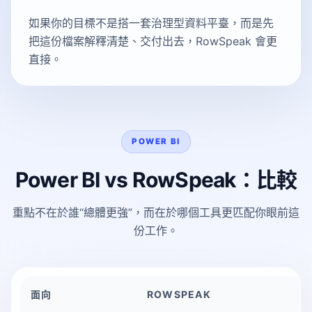
如果你的目標不是搭一套治理型資料平臺，而是先
把這份檔案解釋清楚、交付出去，RowSpeak 會更
直接。
POWER BI
Power BI vs RowSpeak：比較
重點不在於誰“總體更強”，而在於哪個工具更匹配你眼前這
份工作。
面向
ROWSPEAK