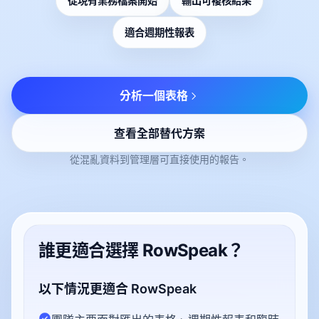
從現有業務檔案開始
輸出可複核結果
適合週期性報表
分析一個表格
查看全部替代方案
從混亂資料到管理層可直接使用的報告。
誰更適合選擇 RowSpeak？
以下情況更適合 RowSpeak