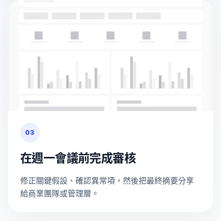
03
在週一會議前完成審核
修正關鍵假設、確認異常項，然後把最終摘要分享
給商業團隊或管理層。