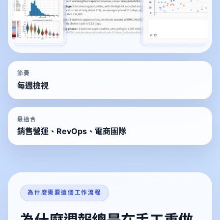
節奏
每週檢視
最適合
銷售營運、RevOps、電商團隊
為什麼需要這個工作流程
為什麼週報總是在手工重做