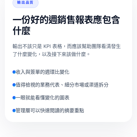
輸出品質
一份好的週銷售報表應包含
什麼
輸出不該只是 KPI 表格，而應該幫助團隊看清發生
了什麼變化，以及接下來該做什麼。
收入與簽單的週環比變化
值得檢視的業務代表、細分市場或渠道拆分
一眼就能看懂變化的圖表
管理層可以快速閱讀的摘要重點