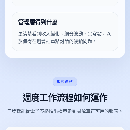
管理層得到什麼
更清楚看到收入變化、細分波動、異常點，以
及值得在週會裡重點討論的後續問題。
如何運作
週度工作流程如何運作
三步就能從電子表格匯出檔案走到團隊真正可用的報表。