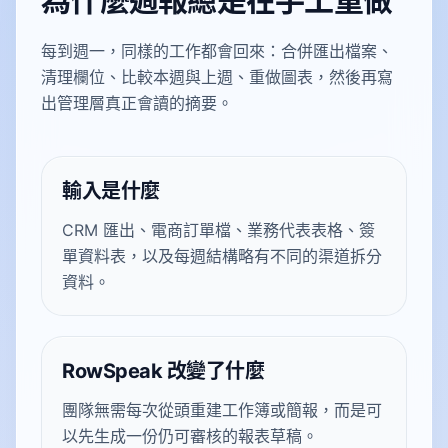
每到週一，同樣的工作都會回來：合併匯出檔案、
清理欄位、比較本週與上週、重做圖表，然後再寫
出管理層真正會讀的摘要。
輸入是什麼
CRM 匯出、電商訂單檔、業務代表表格、簽
單資料表，以及每週結構略有不同的渠道拆分
資料。
RowSpeak 改變了什麼
團隊無需每次從頭重建工作簿或簡報，而是可
以先生成一份仍可審核的報表草稿。