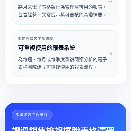
將月末電子表格轉化為管理層可用的報表，
包含趨勢、異常提示與可審核的高階摘要。
週期性報表工作流程
可重複使用的報表系統
為每週、每月或每季度重複同類分析的電子
表格團隊建立可重複使用的報表流程。
週度報表工作流程
讓週銷售檢視擺脫表格清理