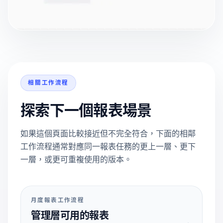
相關工作流程
探索下一個報表場景
如果這個頁面比較接近但不完全符合，下面的相鄰
工作流程通常對應同一報表任務的更上一層、更下
一層，或更可重複使用的版本。
月度報表工作流程
管理層可用的報表