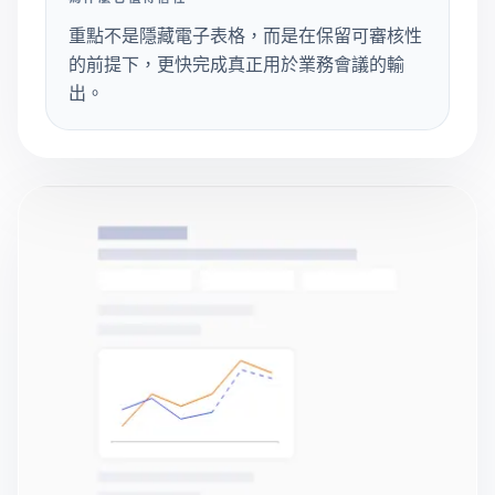
重點不是隱藏電子表格，而是在保留可審核性
的前提下，更快完成真正用於業務會議的輸
出。