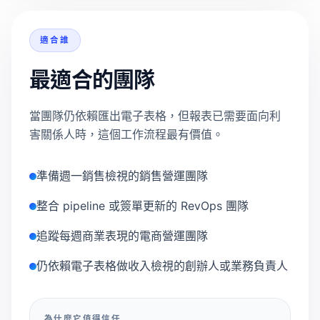
適合誰
最適合的團隊
當團隊仍依賴匯出電子表格，但報表已需要面向利
害關係人時，這個工作流程最有價值。
準備週一銷售檢視的銷售營運團隊
整合 pipeline 或簽單更新的 RevOps 團隊
追蹤每週商業表現的電商營運團隊
仍依賴電子表格做收入檢視的創辦人或業務負責人
為什麼它值得信任