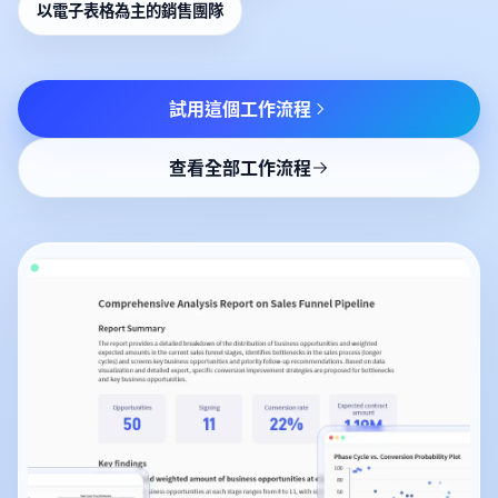
以電子表格為主的銷售團隊
試用這個工作流程
查看全部工作流程