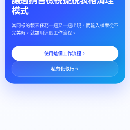
模式
當同樣的報表任務一週又一週出現，而輸入檔案從不
完美時，就該用這個工作流程。
使用這個工作流程
私有化執行