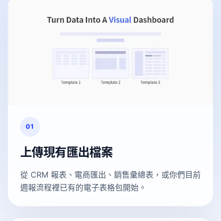
01
上傳現有匯出檔案
從 CRM 報表、電商匯出、銷售彙總表，或你們目前
週報流程裡已有的電子表格包開始。