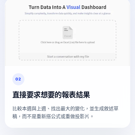
02
直接要求想要的報表結果
比較本週與上週、找出最大的變化，並生成敘述草
稿，而不是重新搭公式或重做投影片。