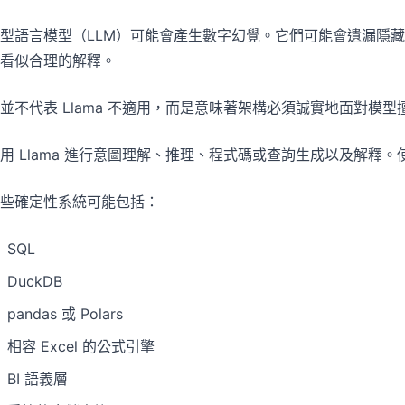
型語言模型（LLM）可能會產生數字幻覺。它們可能會遺漏隱
看似合理的解釋。
並不代表 Llama 不適用，而是意味著架構必須誠實地面對模型
用 Llama 進行意圖理解、推理、程式碼或查詢生成以及解釋。
些確定性系統可能包括：
SQL
DuckDB
pandas 或 Polars
相容 Excel 的公式引擎
BI 語義層