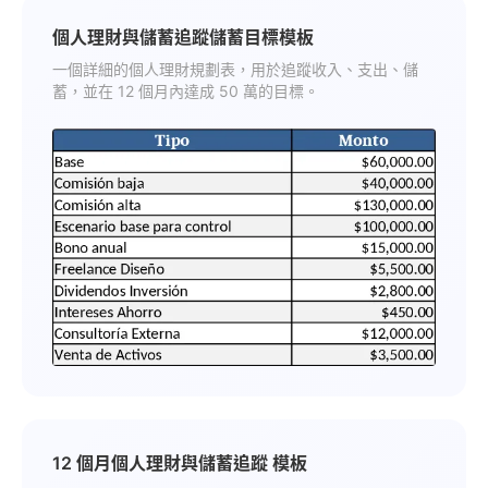
個人理財與儲蓄追蹤儲蓄目標模板
一個詳細的個人理財規劃表，用於追蹤收入、支出、儲
蓄，並在 12 個月內達成 50 萬的目標。
12 個月個人理財與儲蓄追蹤 模板