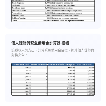
個人理財與緊急備用金計算器 模板
追蹤收入與支出，計算緊急備用金目標，提升個人儲蓄與
財務安全。