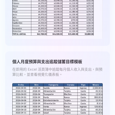
個人月度預算與支出追蹤儲蓄目標模板
在即用的 Excel 活頁簿中追蹤每月個人收入與支出，與預
算比較，並查看視覺化儀表板。