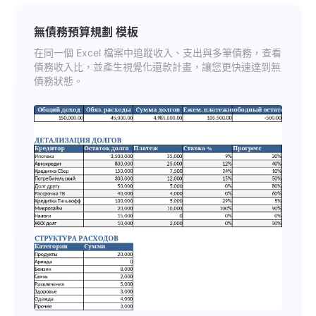
無債務預算規劃 模板
在同一個 Excel 檔案中追蹤收入、支出與多筆債務，查看
債務收入比，並產生視覺化還款計畫，讓您更快速達到無
債務狀態。