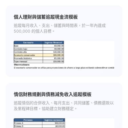
個人理財與儲蓄追蹤現金流模板
追蹤每月收入、支出、儲蓄與時間表，於一年內達成
500,000 的個人目標。
情侶財務規劃與債務減免收入追蹤模板
追蹤情侶的合併收入、每月支出、共同儲蓄、債務還款以
及里程碑目標，協助建立財務穩定。