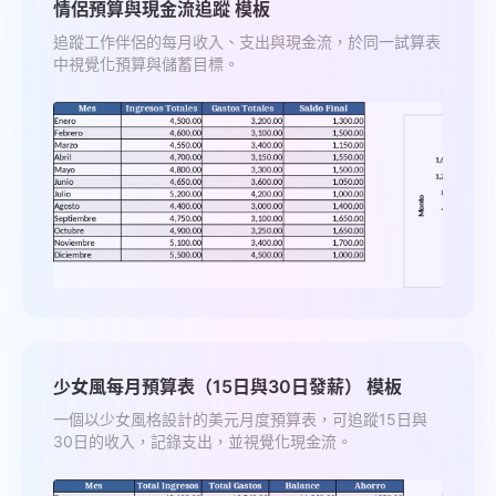
情侶預算與現金流追蹤 模板
追蹤工作伴侶的每月收入、支出與現金流，於同一試算表
中視覺化預算與儲蓄目標。
少女風每月預算表（15日與30日發薪） 模板
一個以少女風格設計的美元月度預算表，可追蹤15日與
30日的收入，記錄支出，並視覺化現金流。