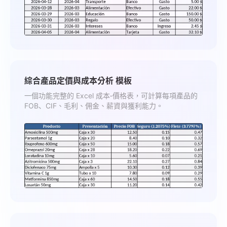
綜合產品定價與成本分析 模板
一個功能完整的 Excel 成本‑價格表，可計算每項產品的
FOB、CIF、毛利、佣金、薪資與獲利能力。