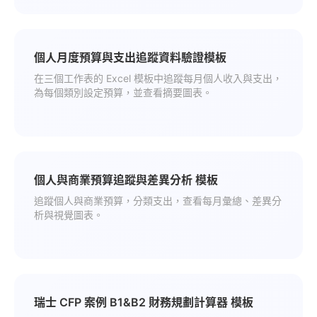
個人月度預算與支出追蹤資料驗證模板
在三個工作表的 Excel 模板中追蹤每月個人收入與支出，
為每個類別設定預算，並查看摘要圖表。
個人與商業預算追蹤與差異分析 模板
追蹤個人與商業預算，分類支出，查看每月彙總、差異分
析與視覺圖表。
瑞士 CFP 案例 B1&B2 財務規劃計算器 模板