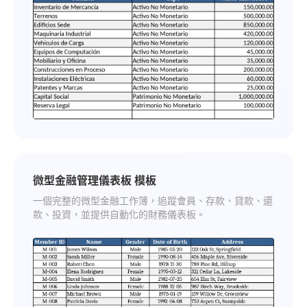
微型金融管理儀表板 模板
一個完整的微型金融工作簿，追蹤會員、存款、貸款、還
款、投資，並提供自動化的財務儀表板。