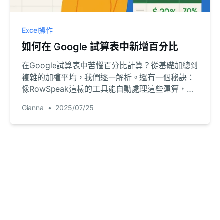
Excel操作
如何在 Google 試算表中新增百分比
在Google試算表中苦惱百分比計算？從基礎加總到
複雜的加權平均，我們逐一解析。還有一個秘訣：
像RowSpeak這樣的工具能自動處理這些運算，讓
你專注於數據洞察。
Gianna
•
2025/07/25