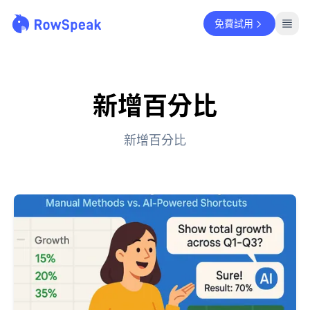
免費試用
新增百分比
新增百分比