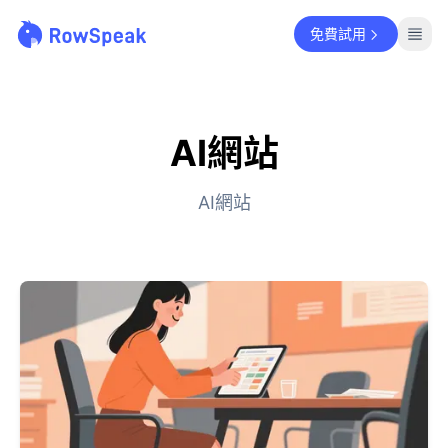
免費試用
AI網站
AI網站