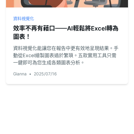
資料視覺化
效率不再有藉口——AI輕鬆將Excel轉為
圖表！
資料視覺化能讓您在報告中更有效地呈現結果。手
動從Excel繪製圖表過於繁瑣。五款實用工具只需
一鍵即可為您生成各類圖表分析。
Gianna
•
2025/07/16