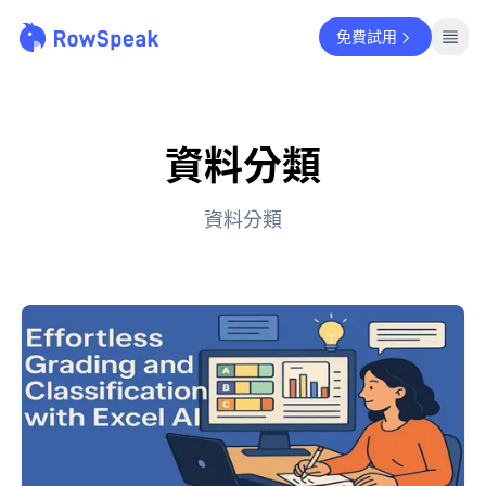
免費試用
資料分類
資料分類