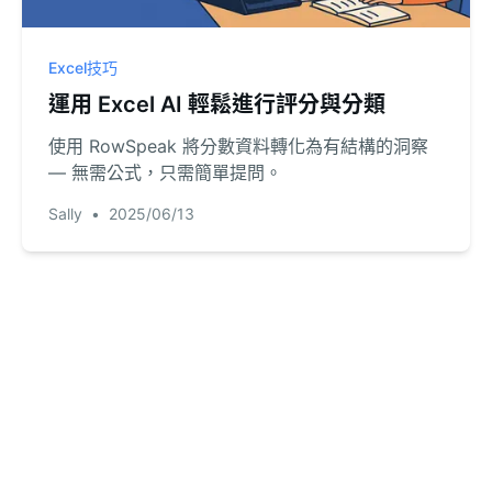
Excel技巧
運用 Excel AI 輕鬆進行評分與分類
使用 RowSpeak 將分數資料轉化為有結構的洞察
— 無需公式，只需簡單提問。
Sally
•
2025/06/13